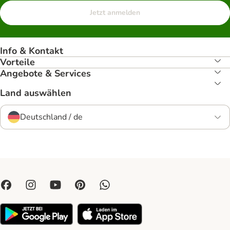
Jetzt anmelden
Info & Kontakt
Vorteile
Angebote & Services
Land auswählen
Deutschland / de