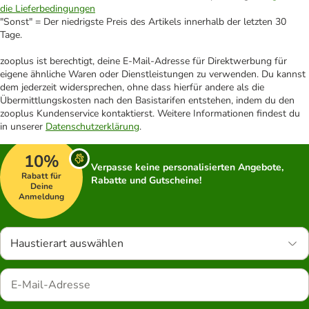
die Lieferbedingungen
"Sonst" = Der niedrigste Preis des Artikels innerhalb der letzten 30
Tage.
zooplus ist berechtigt, deine E-Mail-Adresse für Direktwerbung für
eigene ähnliche Waren oder Dienstleistungen zu verwenden. Du kannst
dem jederzeit widersprechen, ohne dass hierfür andere als die
Übermittlungskosten nach den Basistarifen entstehen, indem du den
zooplus Kundenservice kontaktierst. Weitere Informationen findest du
in unserer
Datenschutzerklärung
.
10%
Verpasse keine personalisierten Angebote,
Rabatt für
Rabatte und Gutscheine!
Deine
Anmeldung
Haustierart auswählen