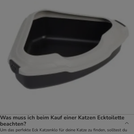
Was muss ich beim Kauf einer Katzen Ecktoilette
beachten?
Um das perfekte Eck Katzenklo für deine Katze zu finden, solltest du