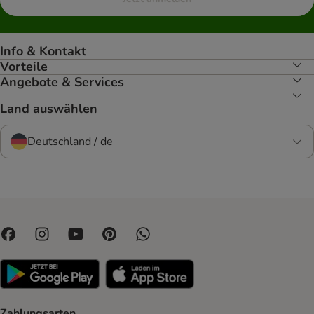
Info & Kontakt
Vorteile
Angebote & Services
Land auswählen
Deutschland / de
Zahlungsarten