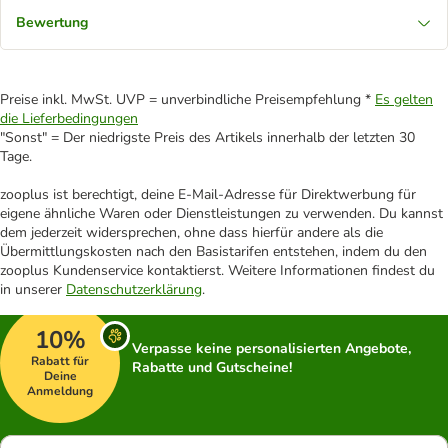
Bewertung
Preise inkl. MwSt. UVP = unverbindliche Preisempfehlung *
Es gelten
die Lieferbedingungen
"Sonst" = Der niedrigste Preis des Artikels innerhalb der letzten 30
Tage.
zooplus ist berechtigt, deine E-Mail-Adresse für Direktwerbung für
eigene ähnliche Waren oder Dienstleistungen zu verwenden. Du kannst
dem jederzeit widersprechen, ohne dass hierfür andere als die
Übermittlungskosten nach den Basistarifen entstehen, indem du den
zooplus Kundenservice kontaktierst. Weitere Informationen findest du
in unserer
Datenschutzerklärung
.
10%
Verpasse keine personalisierten Angebote,
Rabatt für
Rabatte und Gutscheine!
Deine
Anmeldung