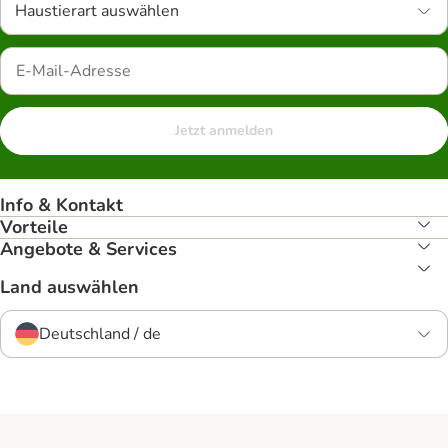
Haustierart auswählen
Jetzt anmelden
Info & Kontakt
Vorteile
Angebote & Services
Land auswählen
Deutschland / de