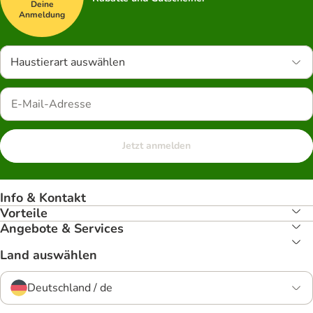
Deine
Anmeldung
Haustierart auswählen
Jetzt anmelden
Info & Kontakt
Vorteile
Angebote & Services
Land auswählen
Deutschland / de