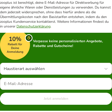
zooplus ist berechtigt, deine E-Mail-Adresse für Direktwerbung für
eigene ähnliche Waren oder Dienstleistungen zu verwenden. Du kannst
dem jederzeit widersprechen, ohne dass hierfür andere als die
Übermittlungskosten nach den Basistarifen entstehen, indem du den
zooplus Kundenservice kontaktierst. Weitere Informationen findest du
in unserer
Datenschutzerklärung
.
10%
Verpasse keine personalisierten Angebote,
Rabatt für
Rabatte und Gutscheine!
Deine
Anmeldung
Haustierart auswählen
Jetzt anmelden