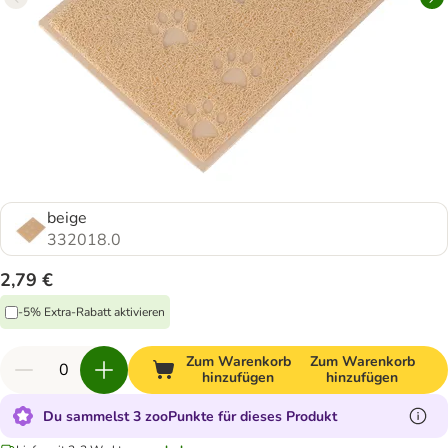
beige
332018.0
2,79 €
-5% Extra-Rabatt aktivieren
Zum Warenkorb
Zum Warenkorb
hinzufügen
hinzufügen
Du sammelst 3 zooPunkte für dieses Produkt