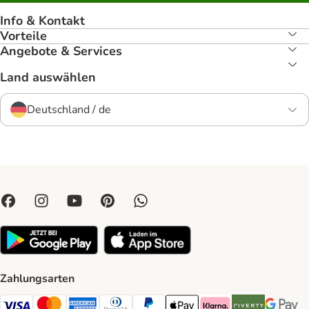
Info & Kontakt
Vorteile
Angebote & Services
Land auswählen
Deutschland / de
Zahlungsarten