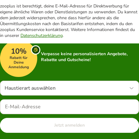
zooplus ist berechtigt, deine E-Mail-Adresse für Direktwerbung für
eigene ähnliche Waren oder Dienstleistungen zu verwenden. Du kannst
dem jederzeit widersprechen, ohne dass hierfür andere als die
Übermittlungskosten nach den Basistarifen entstehen, indem du den
zooplus Kundenservice kontaktierst. Weitere Informationen findest du
in unserer
Datenschutzerklärung
.
10%
Verpasse keine personalisierten Angebote,
Rabatt für
Rabatte und Gutscheine!
Deine
Anmeldung
Haustierart auswählen
Jetzt anmelden