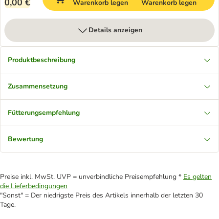
0,00 €
Warenkorb legen
Warenkorb legen
Details anzeigen
Produktbeschreibung
Zusammensetzung
Fütterungsempfehlung
Bewertung
Preise inkl. MwSt. UVP = unverbindliche Preisempfehlung *
Es gelten
die Lieferbedingungen
"Sonst" = Der niedrigste Preis des Artikels innerhalb der letzten 30
Tage.