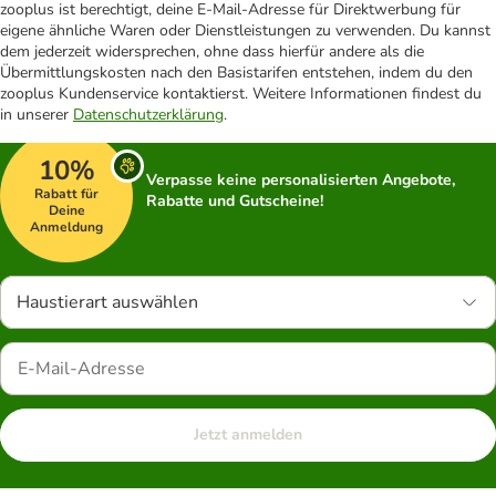
zooplus ist berechtigt, deine E-Mail-Adresse für Direktwerbung für
eigene ähnliche Waren oder Dienstleistungen zu verwenden. Du kannst
dem jederzeit widersprechen, ohne dass hierfür andere als die
Übermittlungskosten nach den Basistarifen entstehen, indem du den
zooplus Kundenservice kontaktierst. Weitere Informationen findest du
in unserer
Datenschutzerklärung
.
10%
Verpasse keine personalisierten Angebote,
Rabatt für
Rabatte und Gutscheine!
Deine
Anmeldung
Haustierart auswählen
Jetzt anmelden