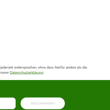
ederzeit widersprechen, ohne dass hierfür andere als die
unserer
Datenschutzerklärung
.
Jetzt anmelden