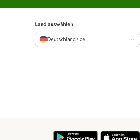
Land auswählen
Deutschland / de