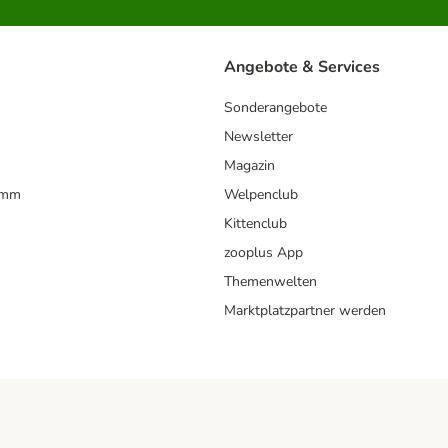
Angebote & Services
Sonderangebote
Newsletter
Magazin
amm
Welpenclub
Kittenclub
zooplus App
Themenwelten
Marktplatzpartner werden