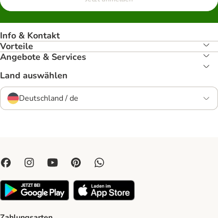
Info & Kontakt
Vorteile
Angebote & Services
Land auswählen
Deutschland / de
Zahlungsarten