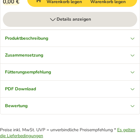
0,00 €
Warenkorb legen
Warenkorb legen
Details anzeigen
Produktbeschreibung
Zusammensetzung
Fütterungsempfehlung
PDF Download
Bewertung
Preise inkl. MwSt. UVP = unverbindliche Preisempfehlung *
Es gelten
die Lieferbedingungen