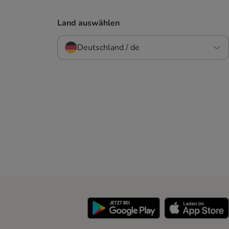
Land auswählen
Deutschland / de