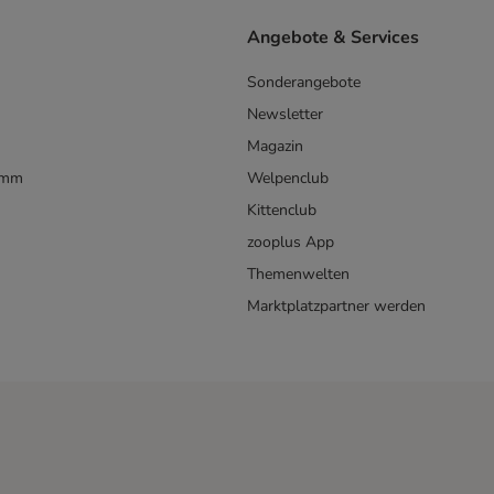
Angebote & Services
Sonderangebote
Newsletter
Magazin
amm
Welpenclub
Kittenclub
zooplus App
Themenwelten
Marktplatzpartner werden