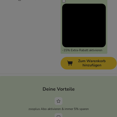
-15% Extra-Rabatt aktivieren
Zum Warenkorb
hinzufügen
Deine Vorteile
zooplus Abo aktivieren & immer 5% sparen