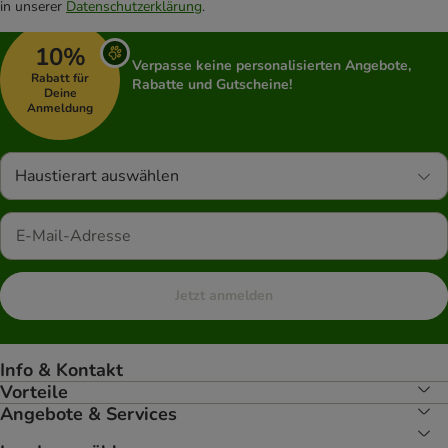
in unserer
Datenschutzerklärung
.
10%
Verpasse keine personalisierten Angebote,
Rabatt für
Rabatte und Gutscheine!
Deine
Anmeldung
Haustierart auswählen
Jetzt anmelden
Info & Kontakt
Vorteile
Angebote & Services