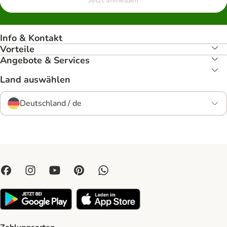
Jetzt anmelden
Info & Kontakt
Vorteile
Angebote & Services
Land auswählen
Deutschland / de