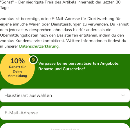
"Sonst" = Der niedrigste Preis des Artikels innerhalb der letzten 30
Tage.
zooplus ist berechtigt, deine E-Mail-Adresse für Direktwerbung für
eigene ähnliche Waren oder Dienstleistungen zu verwenden. Du kannst
dem jederzeit widersprechen, ohne dass hierfür andere als die
Übermittlungskosten nach den Basistarifen entstehen, indem du den
zooplus Kundenservice kontaktierst. Weitere Informationen findest du
in unserer
Datenschutzerklärung
.
10%
Verpasse keine personalisierten Angebote,
Rabatt für
Rabatte und Gutscheine!
Deine
Anmeldung
Haustierart auswählen