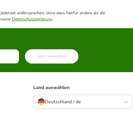
ederzeit widersprechen, ohne dass hierfür andere als die
unserer
Datenschutzerklärung
.
Jetzt anmelden
Land auswählen
Deutschland / de