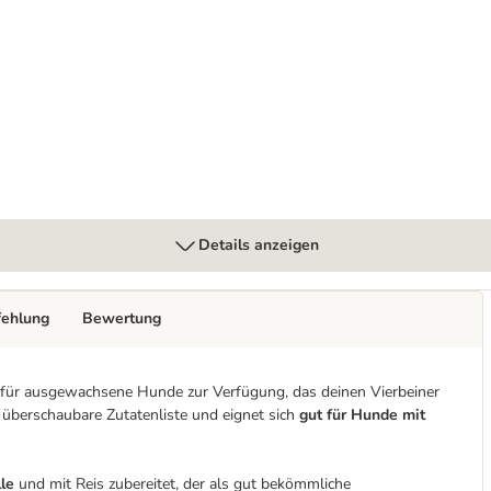
Details anzeigen
fehlung
Bewertung
 für ausgewachsene Hunde zur Verfügung, das deinen Vierbeiner
 überschaubare Zutatenliste und eignet sich
gut für Hunde mit
lle
und mit Reis zubereitet, der als gut bekömmliche