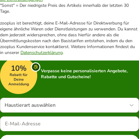
"Sonst" = Der niedrigste Preis des Artikels innerhalb der letzten 30
Tage.
zooplus ist berechtigt, deine E-Mail-Adresse für Direktwerbung für
eigene ähnliche Waren oder Dienstleistungen zu verwenden. Du kannst
dem jederzeit widersprechen, ohne dass hierfür andere als die
Übermittlungskosten nach den Basistarifen entstehen, indem du den
zooplus Kundenservice kontaktierst. Weitere Informationen findest du
in unserer
Datenschutzerklärung
.
10%
Verpasse keine personalisierten Angebote,
Rabatt für
Rabatte und Gutscheine!
Deine
Anmeldung
Haustierart auswählen