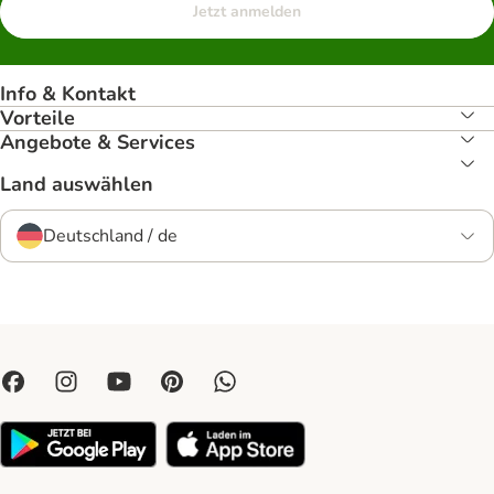
Jetzt anmelden
Info & Kontakt
Vorteile
Angebote & Services
Land auswählen
Deutschland / de