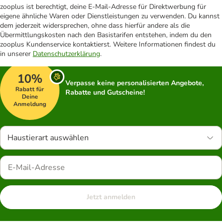
zooplus ist berechtigt, deine E-Mail-Adresse für Direktwerbung für
eigene ähnliche Waren oder Dienstleistungen zu verwenden. Du kannst
dem jederzeit widersprechen, ohne dass hierfür andere als die
Übermittlungskosten nach den Basistarifen entstehen, indem du den
zooplus Kundenservice kontaktierst. Weitere Informationen findest du
in unserer
Datenschutzerklärung
.
10%
Verpasse keine personalisierten Angebote,
Rabatt für
Rabatte und Gutscheine!
Deine
Anmeldung
Haustierart auswählen
Jetzt anmelden