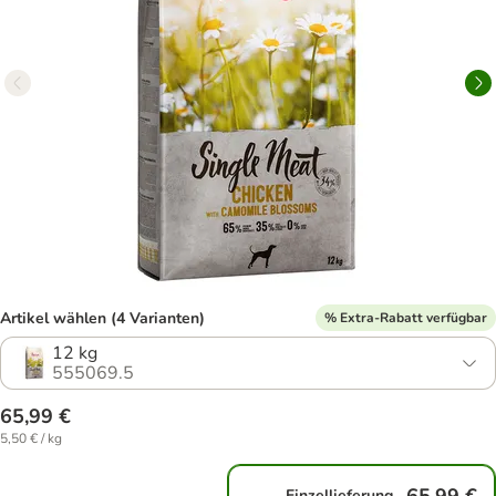
Artikel wählen (4 Varianten)
% Extra-Rabatt verfügbar
12 kg
555069.5
65,99 €
5,50 € / kg
Einzellieferung