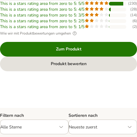
This is a stars rating area from zero to 5: 5/5
(
230
)
This is a stars rating area from zero to 5: 4/5
(
28
)
This is a stars rating area from zero to 5: 3/5
(
14
)
This is a stars rating area from zero to 5: 2/5
(
6
)
This is a stars rating area from zero to 5: 1/5
(
2
)
Wie wir mit Produktbewertungen umgehen
Zum Produkt
Produkt bewerten
Filtern nach
Sortieren nach