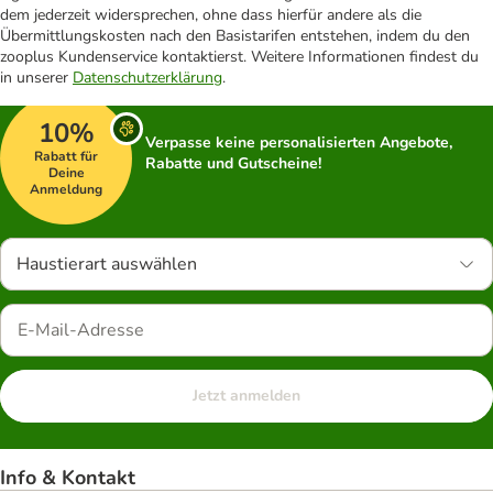
dem jederzeit widersprechen, ohne dass hierfür andere als die
Übermittlungskosten nach den Basistarifen entstehen, indem du den
zooplus Kundenservice kontaktierst. Weitere Informationen findest du
in unserer
Datenschutzerklärung
.
10%
Verpasse keine personalisierten Angebote,
Rabatt für
Rabatte und Gutscheine!
Deine
Anmeldung
Haustierart auswählen
Jetzt anmelden
Info & Kontakt