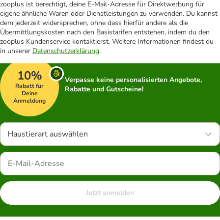
zooplus ist berechtigt, deine E-Mail-Adresse für Direktwerbung für
eigene ähnliche Waren oder Dienstleistungen zu verwenden. Du kannst
dem jederzeit widersprechen, ohne dass hierfür andere als die
Übermittlungskosten nach den Basistarifen entstehen, indem du den
zooplus Kundenservice kontaktierst. Weitere Informationen findest du
in unserer
Datenschutzerklärung
.
10%
Verpasse keine personalisierten Angebote,
Rabatt für
Rabatte und Gutscheine!
Deine
Anmeldung
Haustierart auswählen
Jetzt anmelden