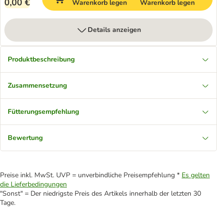
0,00 €
Warenkorb legen
Warenkorb legen
Details anzeigen
Produktbeschreibung
Zusammensetzung
Fütterungsempfehlung
Bewertung
Preise inkl. MwSt. UVP = unverbindliche Preisempfehlung *
Es gelten
die Lieferbedingungen
"Sonst" = Der niedrigste Preis des Artikels innerhalb der letzten 30
Tage.