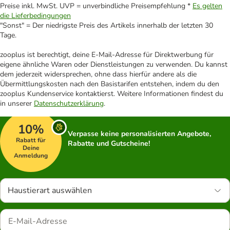
Preise inkl. MwSt. UVP = unverbindliche Preisempfehlung *
Es gelten
die Lieferbedingungen
"Sonst" = Der niedrigste Preis des Artikels innerhalb der letzten 30
Tage.
zooplus ist berechtigt, deine E-Mail-Adresse für Direktwerbung für
eigene ähnliche Waren oder Dienstleistungen zu verwenden. Du kannst
dem jederzeit widersprechen, ohne dass hierfür andere als die
Übermittlungskosten nach den Basistarifen entstehen, indem du den
zooplus Kundenservice kontaktierst. Weitere Informationen findest du
in unserer
Datenschutzerklärung
.
10%
Verpasse keine personalisierten Angebote,
Rabatt für
Rabatte und Gutscheine!
Deine
Anmeldung
Haustierart auswählen