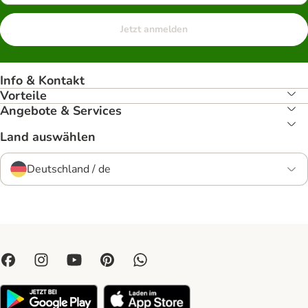
Jetzt anmelden
Info & Kontakt
Vorteile
Angebote & Services
Land auswählen
Deutschland / de