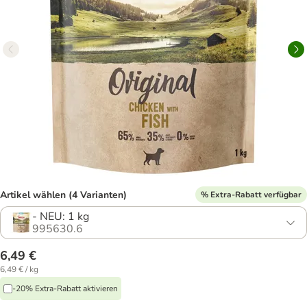
Artikel wählen (4 Varianten)
% Extra-Rabatt verfügbar
- NEU: 1 kg
995630.6
6,49 €
6,49 € / kg
-20% Extra-Rabatt aktivieren