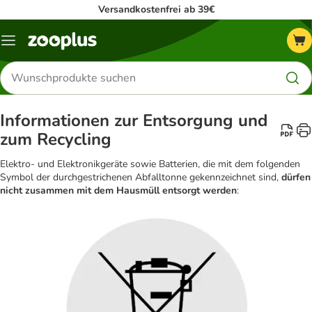
Versandkostenfrei ab 39€
Menü
Produkte
suchen
Informationen zur Entsorgung und
zum Recycling
Elektro- und Elektronikgeräte sowie Batterien, die mit dem folgenden
Symbol der durchgestrichenen Abfalltonne gekennzeichnet sind,
dürfen
nicht zusammen mit dem Hausmüll entsorgt werden
: