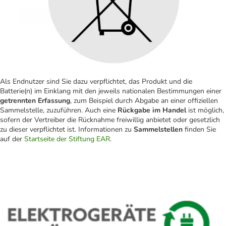
Als Endnutzer sind Sie dazu verpflichtet, das Produkt und die
Batterie(n) im Einklang mit den jeweils nationalen Bestimmungen einer
getrennten Erfassung
, zum Beispiel durch Abgabe an einer offiziellen
Sammelstelle, zuzuführen. Auch eine
Rückgabe im Handel
ist möglich,
sofern der Vertreiber die Rücknahme freiwillig anbietet oder gesetzlich
zu dieser verpflichtet ist. Informationen zu
Sammelstellen
finden Sie
auf der
Startseite der Stiftung EAR
.