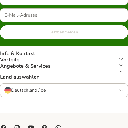
Jetzt anmelden
Info & Kontakt
Vorteile
Angebote & Services
Land auswählen
Deutschland / de