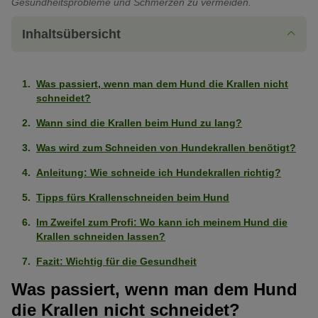
Gesundheitsprobleme und Schmerzen zu vermeiden.
Inhaltsübersicht
Was passiert, wenn man dem Hund die Krallen nicht
schneidet?
Wann sind die Krallen beim Hund zu lang?
Was wird zum Schneiden von Hundekrallen benötigt?
Anleitung: Wie schneide ich Hundekrallen richtig?
Tipps fürs Krallenschneiden beim Hund
Im Zweifel zum Profi: Wo kann ich meinem Hund die
Krallen schneiden lassen?
Fazit: Wichtig für die Gesundheit
Was passiert, wenn man dem Hund
die Krallen nicht schneidet?