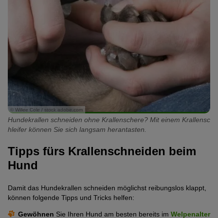
© Willee Cole / stock.adobe.com
Hundekrallen schneiden ohne Krallenschere? Mit einem Krallensc
hleifer können Sie sich langsam herantasten.
Tipps fürs Krallenschneiden beim
Hund
Damit das Hundekrallen schneiden möglichst reibungslos klappt,
können folgende Tipps und Tricks helfen:
Gewöhnen
Sie Ihren Hund am besten bereits im
Welpenalter