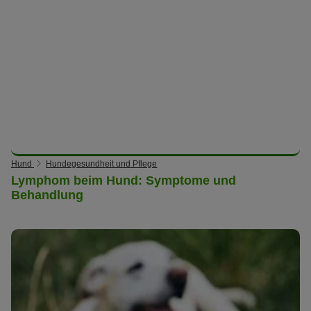
Hund
Hundegesundheit und Pflege
Lymphom beim Hund: Symptome und
Behandlung