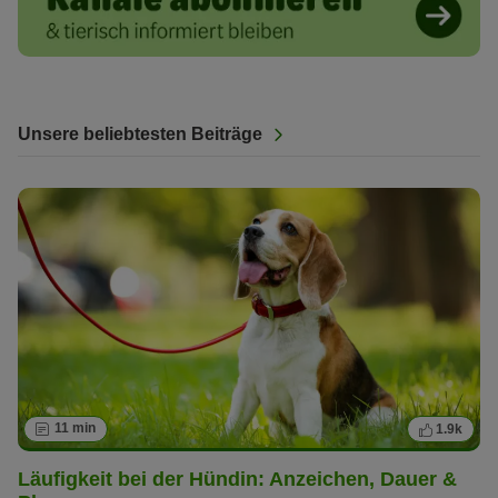
Unsere beliebtesten Beiträge
11 min
1.9k
Läufigkeit bei der Hündin: Anzeichen, Dauer &