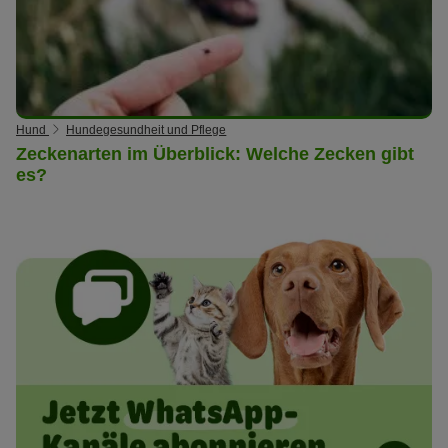
Hund
Hundegesundheit und Pflege
Zeckenarten im Überblick: Welche Zecken gibt
es?