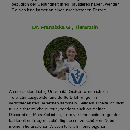
bezüglich der Gesundheit Ihres Haustieres haben, wenden
Sie sich bitte immer an einen zugelassenen Tierarzt.
Dr. Franziska G., Tierärztin
An der Justus-Liebig-Universität Gießen wurde ich zur
Tierärztin ausgebildet und durfte Erfahrungen in
verschiedensten Bereichen sammeln. Seitdem arbeite ich nicht
nur als tierärztliche Autorin, sondern auch an meiner
Dissertation. Mein Ziel ist es, Tiere vor krankheitserregenden
bakteriellen Erregern zukünftig besser zu schützen. Neben
meinem tierärztlichen Wissen teile ich meine eigenen