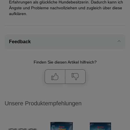
Erfahrungen als glückliche Hundebesitzerin. Dadurch kann ich
Ängste und Probleme nachvollziehen und zugleich über diese
aufklären.
Feedback
Finden Sie diesen Artikel hilfreich?
Unsere Produktempfehlungen