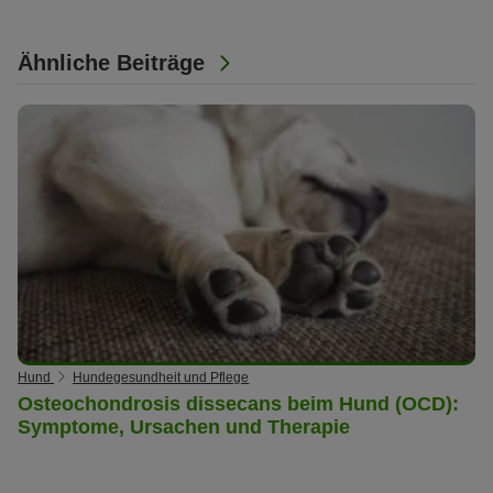
Ähnliche Beiträge
Hund
Hundegesundheit und Pflege
Osteochondrosis dissecans beim Hund (OCD):
Symptome, Ursachen und Therapie