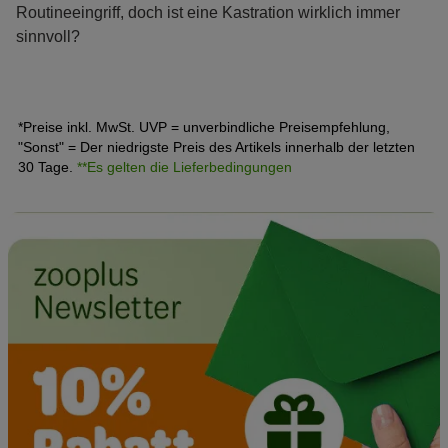
Routineeingriff, doch ist eine Kastration wirklich immer
sinnvoll?
*Preise inkl. MwSt. UVP = unverbindliche Preisempfehlung,
"Sonst" = Der niedrigste Preis des Artikels innerhalb der letzten
30 Tage.
**Es gelten die Lieferbedingungen