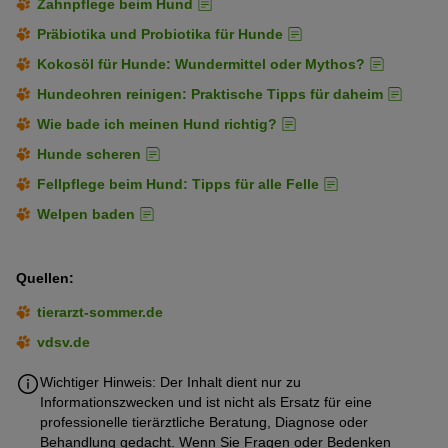
Zahnpflege beim Hund
Präbiotika und Probiotika für Hunde
Kokosöl für Hunde: Wundermittel oder Mythos?
Hundeohren reinigen: Praktische Tipps für daheim
Wie bade ich meinen Hund richtig?
Hunde scheren
Fellpflege beim Hund: Tipps für alle Felle
Welpen baden
Quellen:
tierarzt-sommer.de
vdsv.de
Wichtiger Hinweis: Der Inhalt dient nur zu
Informationszwecken und ist nicht als Ersatz für eine
professionelle tierärztliche Beratung, Diagnose oder
Behandlung gedacht. Wenn Sie Fragen oder Bedenken