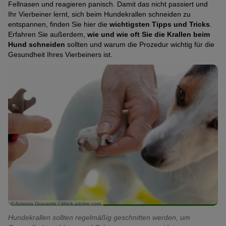
Fellnasen und reagieren panisch. Damit das nicht passiert und
Ihr Vierbeiner lernt, sich beim Hundekrallen schneiden zu
entspannen, finden Sie hier die
wichtigsten Tipps und Tricks
.
Erfahren Sie außerdem,
wie und wie oft Sie die Krallen beim
Hund schneiden
sollten und warum die Prozedur wichtig für die
Gesundheit Ihres Vierbeiners ist.
© Antonio Gravante / stock.adobe.com
Hundekrallen sollten regelmäßig geschnitten werden, um