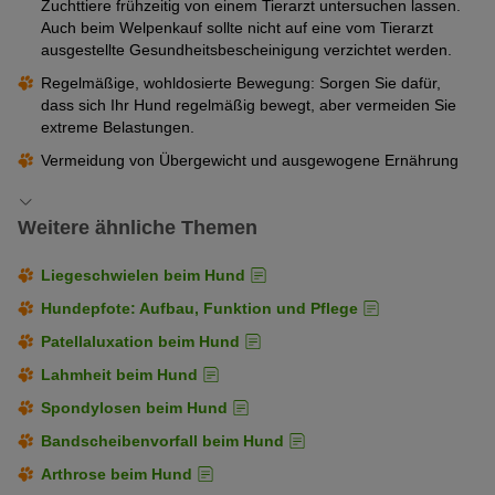
Zuchttiere frühzeitig von einem Tierarzt untersuchen lassen.
Auch beim Welpenkauf sollte nicht auf eine vom Tierarzt
ausgestellte Gesundheitsbescheinigung verzichtet werden.
Regelmäßige, wohldosierte Bewegung: Sorgen Sie dafür,
dass sich Ihr Hund regelmäßig bewegt, aber vermeiden Sie
extreme Belastungen.
Vermeidung von Übergewicht und ausgewogene Ernährung
Weitere ähnliche Themen
Liegeschwielen beim Hund
Hundepfote: Aufbau, Funktion und Pflege
Patellaluxation beim Hund
Lahmheit beim Hund
Spondylosen beim Hund
Bandscheibenvorfall beim Hund
Arthrose beim Hund