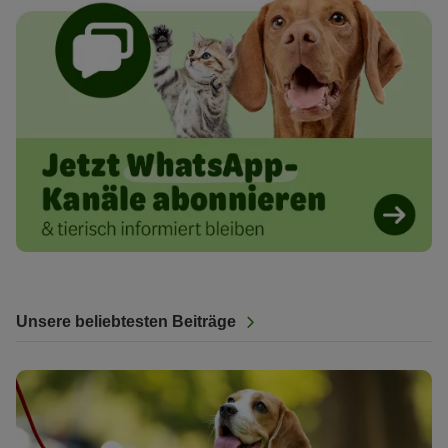
Unsere beliebtesten Beiträge