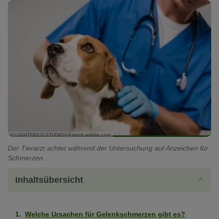
© LIGHTFIELD STUDIOS / stock.adobe.com
Der Tierarzt achtet während der Untersuchung auf Anzeichen für
Schmerzen.
Inhaltsübersicht
Welche Ursachen für Gelenkschmerzen gibt es?