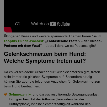
Übrigens:
Dieses und weitere spannende Themen hören Sie im
zooplus Hunde-Podcast
:
„Fantastische Pfoten – der Hunde-
Podcast mit dem Wau!“
– überall dort, wo es Podcasts gibt!
Gelenkschmerzen beim Hund:
Welche Symptome treten auf?
Da es verschiedene Ursachen für Gelenkschmerzen gibt, treten
nicht immer die gleichen Symptome auf. Besonders häufig
können Sie aber die folgenden Anzeichen für Gelenkschmerzen
beim Hund beobachten:
Schmerzen
und daraus resultierende Bewegungsunlust:
Ein typisches Bild der Arthrose (besonders bei der
Hüftdysplasie) ist eine Schmerzhaftigkeit während des