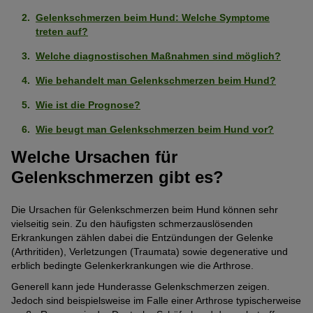
Gelenkschmerzen beim Hund: Welche Symptome
treten auf?
Welche diagnostischen Maßnahmen sind möglich?
Wie behandelt man Gelenkschmerzen beim Hund?
Wie ist die Prognose?
Wie beugt man Gelenkschmerzen beim Hund vor?
Welche Ursachen für
Gelenkschmerzen gibt es?
Die Ursachen für Gelenkschmerzen beim Hund können sehr
vielseitig sein. Zu den häufigsten schmerzauslösenden
Erkrankungen zählen dabei die Entzündungen der Gelenke
(Arthritiden), Verletzungen (Traumata) sowie degenerative und
erblich bedingte Gelenkerkrankungen wie die Arthrose.
Generell kann jede Hunderasse Gelenkschmerzen zeigen.
Jedoch sind beispielsweise im Falle einer Arthrose typischerweise