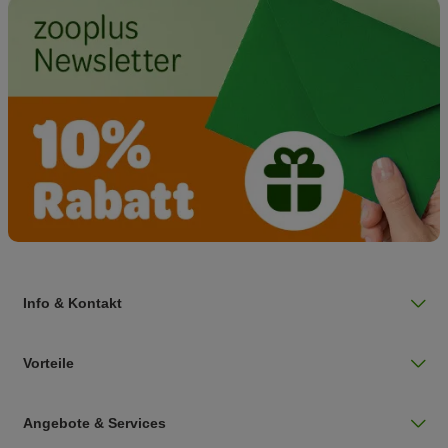
Info & Kontakt
Vorteile
Angebote & Services