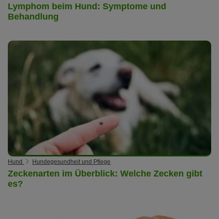
Lymphom beim Hund: Symptome und
Behandlung
Hund
Hundegesundheit und Pflege
Zeckenarten im Überblick: Welche Zecken gibt
es?