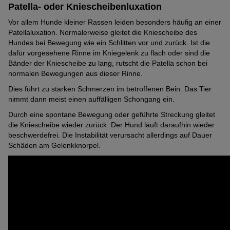
Patella- oder Kniescheibenluxation
Vor allem Hunde kleiner Rassen leiden besonders häufig an einer
Patellaluxation. Normalerweise gleitet die Kniescheibe des
Hundes bei Bewegung wie ein Schlitten vor und zurück. Ist die
dafür vorgesehene Rinne im Kniegelenk zu flach oder sind die
Bänder der Kniescheibe zu lang, rutscht die Patella schon bei
normalen Bewegungen aus dieser Rinne.
Dies führt zu starken Schmerzen im betroffenen Bein. Das Tier
nimmt dann meist einen auffälligen Schongang ein.
Durch eine spontane Bewegung oder geführte Streckung gleitet
die Kniescheibe wieder zurück. Der Hund läuft daraufhin wieder
beschwerdefrei. Die Instabilität verursacht allerdings auf Dauer
Schäden am Gelenkknorpel.