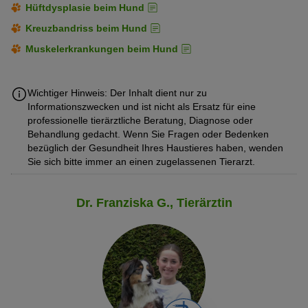
Hüftdysplasie beim Hund
Kreuzbandriss beim Hund
Muskelerkrankungen beim Hund
Wichtiger Hinweis: Der Inhalt dient nur zu
Informationszwecken und ist nicht als Ersatz für eine
professionelle tierärztliche Beratung, Diagnose oder
Behandlung gedacht. Wenn Sie Fragen oder Bedenken
bezüglich der Gesundheit Ihres Haustieres haben, wenden
Sie sich bitte immer an einen zugelassenen Tierarzt.
Dr. Franziska G., Tierärztin