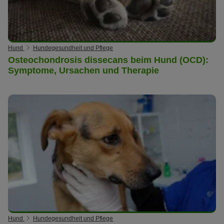
Hund
Hundegesundheit und Pflege
Osteochondrosis dissecans beim Hund (OCD):
Symptome, Ursachen und Therapie
Hund
Hundegesundheit und Pflege