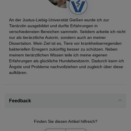
An der Justus-Liebig-Universität Gießen wurde ich zur
Tierärztin ausgebildet und durfte Erfahrungen in
verschiedensten Bereichen sammeln. Seitdem arbeite ich nicht
nur als tierärztliche Autorin, sondern auch an meiner
Dissertation. Mein Ziel ist es, Tiere vor krankheitserregenden
bakteriellen Erregern zukünftig besser zu schützen. Neben
meinem tierärztlichen Wissen teile ich meine eigenen
Erfahrungen als glückliche Hundebesitzerin. Dadurch kann ich
Ängste und Probleme nachvollziehen und zugleich über diese
aufklären.
Feedback
Finden Sie diesen Artikel hilfreich?