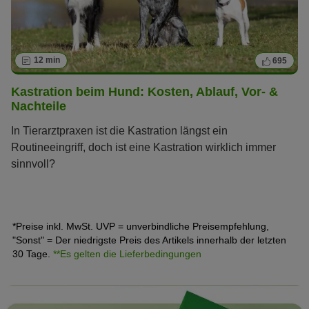
12 min
695
Kastration beim Hund: Kosten, Ablauf, Vor- &
Nachteile
In Tierarztpraxen ist die Kastration längst ein
Routineeingriff, doch ist eine Kastration wirklich immer
sinnvoll?
*Preise inkl. MwSt. UVP = unverbindliche Preisempfehlung,
"Sonst" = Der niedrigste Preis des Artikels innerhalb der letzten
30 Tage.
**Es gelten die Lieferbedingungen