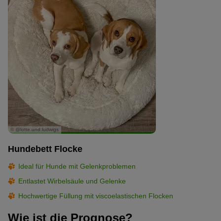
© @lotte.und.ludwigs
Hundebett Flocke
Ideal für Hunde mit Gelenkproblemen
Entlastet Wirbelsäule und Gelenke
Hochwertige Füllung mit viscoelastischen Flocken
Wie ist die Prognose?