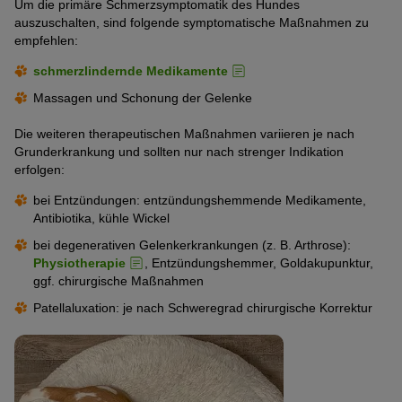
Um die primäre Schmerzsymptomatik des Hundes
auszuschalten, sind folgende symptomatische Maßnahmen zu
empfehlen:
schmerzlindernde Medikamente
Massagen und Schonung der Gelenke
Die weiteren therapeutischen Maßnahmen variieren je nach
Grunderkrankung und sollten nur nach strenger Indikation
erfolgen:
bei Entzündungen: entzündungshemmende Medikamente,
Antibiotika, kühle Wickel
bei degenerativen Gelenkerkrankungen (z. B. Arthrose):
Physiotherapie
, Entzündungshemmer, Goldakupunktur,
ggf. chirurgische Maßnahmen
Patellaluxation: je nach Schweregrad chirurgische Korrektur