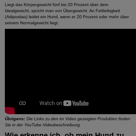
Liegt das Körpergewicht fünf bis 20 Prozent über dem
Idealgewicht, spricht man von Übergewicht. An Fettleibigkeit
(Adipositas) leidet ein Hund, wenn er 20 Prozent oder mehr über
seinem Normalgewicht liegt.
Übrigens:
Die Links zu den im Video gezeigten Produkten finden
Sie in der YouTube-Videobeschreibung.
Wie erkenne ich, ob mein Hund zu