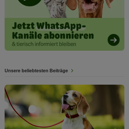
Unsere beliebtesten Beiträge