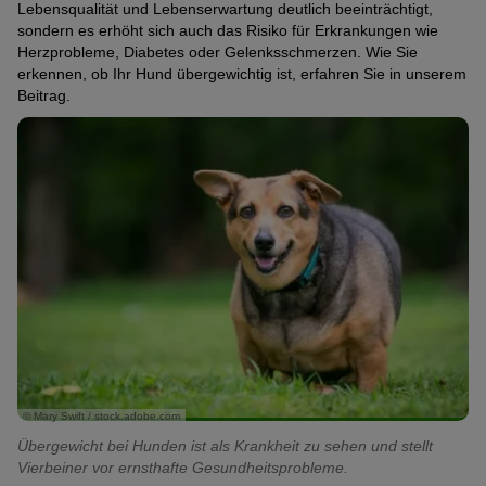
Lebensqualität und Lebenserwartung deutlich beeinträchtigt,
sondern es erhöht sich auch das Risiko für Erkrankungen wie
Herzprobleme, Diabetes oder Gelenksschmerzen. Wie Sie
erkennen, ob Ihr Hund übergewichtig ist, erfahren Sie in unserem
Beitrag.
© Mary Swift / stock.adobe.com
Übergewicht bei Hunden ist als Krankheit zu sehen und stellt
Vierbeiner vor ernsthafte Gesundheitsprobleme.