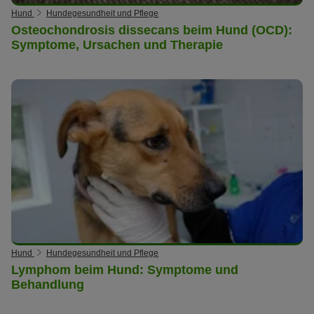
Hund
Hundegesundheit und Pflege
Osteochondrosis dissecans beim Hund (OCD):
Symptome, Ursachen und Therapie
Hund
Hundegesundheit und Pflege
Lymphom beim Hund: Symptome und
Behandlung