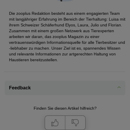
Die zooplus Redaktion besteht aus einem engagierten Team
mit langjähriger Erfahrung im Bereich der Tierhaltung: Luisa mit
ihrem Schweizer Schäferhund Elyos, Laura, Julio und Florian.
Zusammen mit einem großen Netzwerk aus Tierexperten
arbeiten wir daran, das zooplus Magazin zu einer
vertrauenswürdigen Informationsquelle für alle Tierbesitzer und
-liebhaber zu machen. Unser Ziel ist es, spannendes Wissen
und relevante Informationen zur artgerechten Haltung von
Haustieren bereitzustellen.
Feedback
Finden Sie diesen Artikel hilfreich?