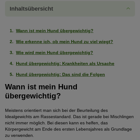
Inhaltsübersicht
Wann ist mein Hund übergewichtig?
Wie erkenne ich, ob mein Hund zu viel wiegt?
Wie wird mein Hund übergewichtig?
Hund übergewichtig: Krankheiten als Ursache
Hund übergewichtig: Das sind die Folgen
Wann ist mein Hund
übergewichtig?
Meistens orientiert man sich bei der Beurteilung des
Idealgewichts am Rassestandard. Das ist gerade bei Mischlingen
nicht immer möglich. Bei diesen kann es helfen, das
Körpergewicht am Ende des ersten Lebensjahres als Grundlage
zu verwenden.