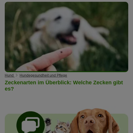
Hund
Hundegesundheit und Pflege
Zeckenarten im Überblick: Welche Zecken gibt
es?