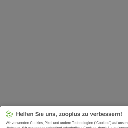
Helfen Sie uns, zooplus zu verbessern!
Wir verwenden Cookies, Pixel und andere Technologien (“Cookies”) auf unser