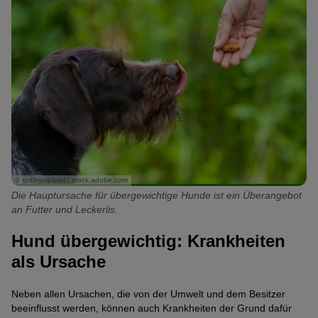
© rodimovpavel / stock.adobe.com
Die Hauptursache für übergewichtige Hunde ist ein Überangebot
an Futter und Leckerlis.
Hund übergewichtig: Krankheiten
als Ursache
Neben allen Ursachen, die von der Umwelt und dem Besitzer
beeinflusst werden, können auch Krankheiten der Grund dafür