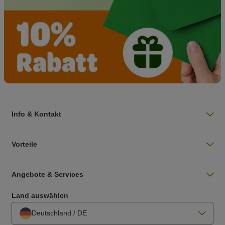
Info & Kontakt
Vorteile
Angebote & Services
Land auswählen
Deutschland / DE