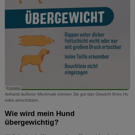
© zooplus
Anhand äußerer Merkmale können Sie gut das Gewicht Ihres Hu
ndes einschätzen.
Wie wird mein Hund
übergewichtig?