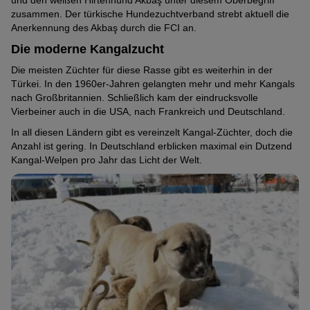
zusammen. Der türkische Hundezuchtverband strebt aktuell die
Anerkennung des Akbaş durch die FCI an.
Die moderne Kangalzucht
Die meisten Züchter für diese Rasse gibt es weiterhin in der
Türkei. In den 1960er-Jahren gelangten mehr und mehr Kangals
nach Großbritannien. Schließlich kam der eindrucksvolle
Vierbeiner auch in die USA, nach Frankreich und Deutschland.
In all diesen Ländern gibt es vereinzelt Kangal-Züchter, doch die
Anzahl ist gering. In Deutschland erblicken maximal ein Dutzend
Kangal-Welpen pro Jahr das Licht der Welt.