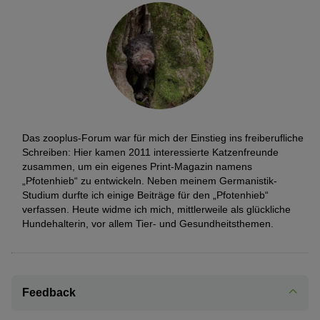
Das zooplus-Forum war für mich der Einstieg ins freiberufliche
Schreiben: Hier kamen 2011 interessierte Katzenfreunde
zusammen, um ein eigenes Print-Magazin namens
„Pfotenhieb“ zu entwickeln. Neben meinem Germanistik-
Studium durfte ich einige Beiträge für den „Pfotenhieb“
verfassen. Heute widme ich mich, mittlerweile als glückliche
Hundehalterin, vor allem Tier- und Gesundheitsthemen.
Feedback