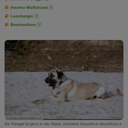
Irischer Wolfshund
Leonberger
Bernhardiner
© Beata / stock.adobe.com
Ein Kangal ist gern in der Natur, trotzdem braucht er Anschluss a