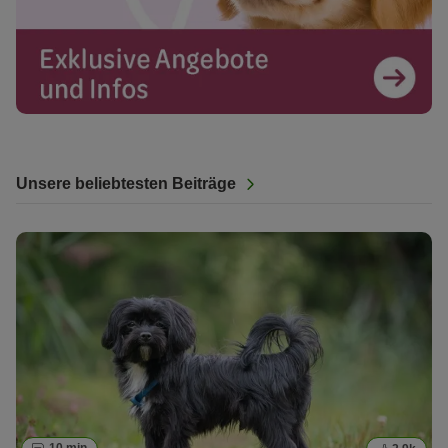
Unsere beliebtesten Beiträge