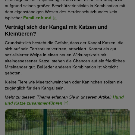
aufgrund seines großen Beschützerinstinkts in Kombination mit
dem eigenständigen Wesen des Herdenschutzhundes kein
typischer
Familienhund
.
Verträgt sich der Kangal mit Katzen und
Kleintieren?
Grundsätzlich besteht die Gefahr, dass der Kangal Katzen, die
sich auf sein Territorium verirren, attackiert. Kommt ein gut
sozialisierter Welpe in einen neuen Wirkungskreis mit
alteingesessener Katze, stehen die Chancen auf ein friedliches
Miteinander gut. Bei jeder anderen Kombination ist Vorsicht
geboten.
Kleine Tiere wie Meerschweinchen oder Kaninchen sollten nie
zugänglich für den Kangal sein.
Mehr zu diesem Thema erfahren Sie in unserem Artikel:
Hund
und Katze zusammenführen
.