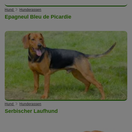
Hund
Hunderassen
Epagneul Bleu de Picardie
Hund
Hunderassen
Serbischer Laufhund