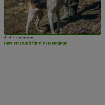
Hund
Hunderassen
Harrier: Hund für die Hasenjagd