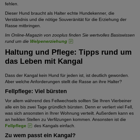
fehlen.
Dieser Hund braucht als Halter echte Hundekenner, die
Verständnis und die nötige Souveränität für die Erziehung der
Rasse mitbringen.
Im Online-Magazin von zooplus finden Sie wertvolles Basiswissen
rund um die
Welpenerziehung
Haltung und Pflege: Tipps rund um
das Leben mit Kangal
Dass der Kangal kein Hund für jeden ist, ist deutlich geworden.
Aber welche Anforderungen stellt die Rasse an ihre Halter?
Fellpflege: Viel bürsten
Vor allem während des Fellwechsels sollten Sie Ihren Vierbeiner
alle ein bis zwei Tage gründlich bürsten. Denn er verliert viel Fell,
was sich ansonsten in Ihrer Wohnung verteilt. Außerdem kann es
an heiklen Stellen zu Verfilzungen kommen. Ansonsten ist die
Fellpflege
des Kangals einfach.
Zu wem passt ein Kangal?