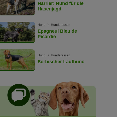
Harrier: Hund für die
Hasenjagd
Hund
Hunderassen
Epagneul Bleu de
Picardie
Hund
Hunderassen
Serbischer Laufhund