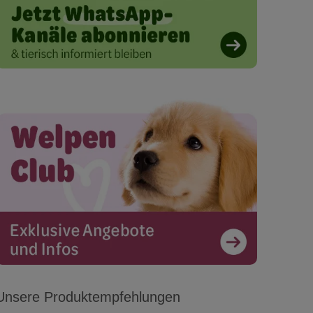
Unsere Produktempfehlungen