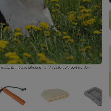
rwegs. Er möchte körperlich und geistig gefordert werden.