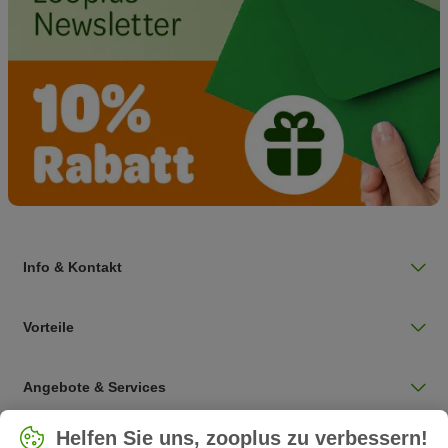
Info & Kontakt
Vorteile
Angebote & Services
Land auswählen
Helfen Sie uns, zooplus zu verbessern!