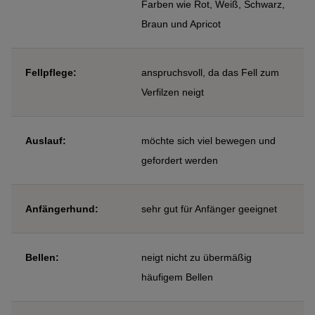
Farben wie Rot, Weiß, Schwarz,
Braun und Apricot
Fellpflege:
anspruchsvoll, da das Fell zum
Verfilzen neigt
Auslauf:
möchte sich viel bewegen und
gefordert werden
Anfängerhund:
sehr gut für Anfänger geeignet
Bellen:
neigt nicht zu übermäßig
häufigem Bellen