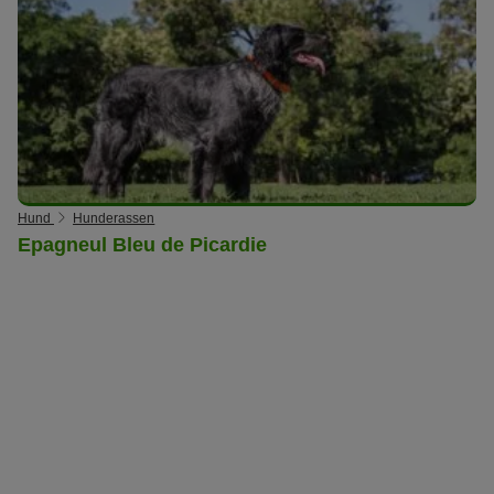
Hund
Hunderassen
Epagneul Bleu de Picardie