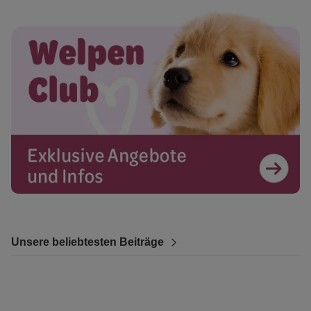
Unsere beliebtesten Beiträge