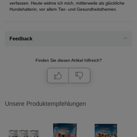
verfassen. Heute widme ich mich, mittlerweile als glückliche
Hundehalterin, vor allem Tier- und Gesundheitsthemen.
Feedback
Finden Sie diesen Artikel hilfreich?
Unsere Produktempfehlungen