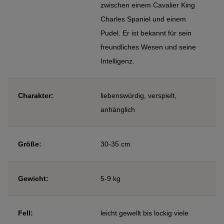
zwischen einem Cavalier King
Charles Spaniel und einem
Pudel. Er ist bekannt für sein
freundliches Wesen und seine
Intelligenz.
Charakter:
liebenswürdig, verspielt,
anhänglich
Größe:
30-35 cm
Gewicht:
5-9 kg
Fell:
leicht gewellt bis lockig viele