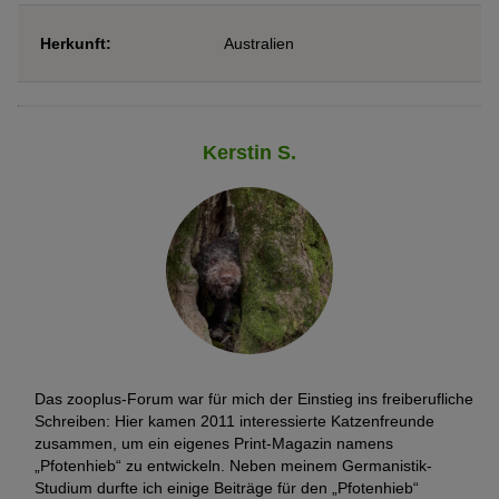
Herkunft:
Australien
Kerstin S.
Das zooplus-Forum war für mich der Einstieg ins freiberufliche
Schreiben: Hier kamen 2011 interessierte Katzenfreunde
zusammen, um ein eigenes Print-Magazin namens
„Pfotenhieb“ zu entwickeln. Neben meinem Germanistik-
Studium durfte ich einige Beiträge für den „Pfotenhieb“