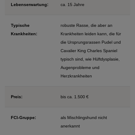
Lebenserwartung:
ca. 15 Jahre
Typische
robuste Rasse, die aber an
Krankheiten:
Krankheiten leiden kann, die für
die Ursprungsrassen Pudel und
Cavalier King Charles Spaniel
typisch sind, wie Hüftdysplasie,
Augenprobleme und
Herzkrankheiten
Preis:
bis ca. 1.500 €
FCI-Gruppe:
als Mischlingshund nicht
anerkannt