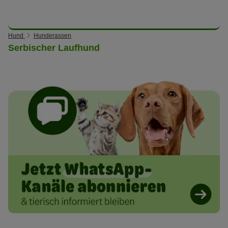
Hund
Hunderassen
Serbischer Laufhund