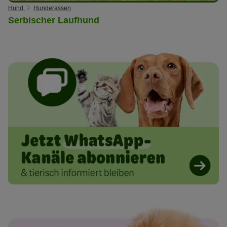
Hund
Hunderassen
Serbischer Laufhund