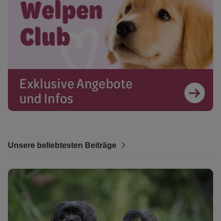
Unsere beliebtesten Beiträge