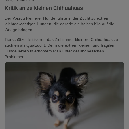
Kritik an zu kleinen Chihuahuas
Der Vorzug kleinerer Hunde führte in der Zucht zu extrem
leichtgewichtigen Hunden, die gerade ein halbes Kilo auf die
Waage bringen.
Tierschützer kritisieren das Ziel immer kleinere Chihuahuas zu
züchten als Qualzucht. Denn die extrem kleinen und fragilen
Hunde leiden in erhöhtem Maß unter gesundheitlichen
Problemen.