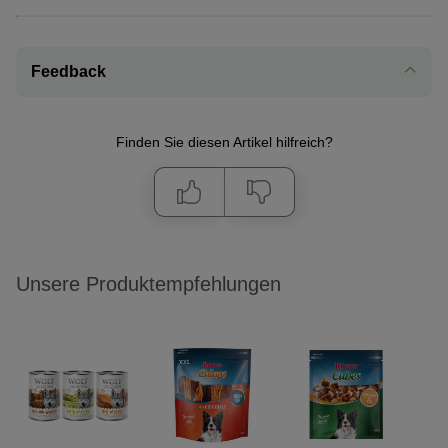
Feedback
Finden Sie diesen Artikel hilfreich?
Unsere Produktempfehlungen