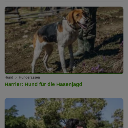
Hund
Hunderassen
Harrier: Hund für die Hasenjagd