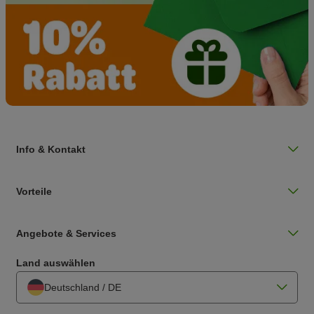
Info & Kontakt
Vorteile
Angebote & Services
Land auswählen
Deutschland / DE