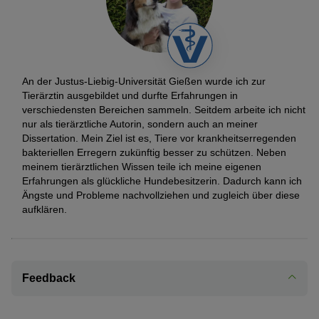
An der Justus-Liebig-Universität Gießen wurde ich zur
Tierärztin ausgebildet und durfte Erfahrungen in
verschiedensten Bereichen sammeln. Seitdem arbeite ich nicht
nur als tierärztliche Autorin, sondern auch an meiner
Dissertation. Mein Ziel ist es, Tiere vor krankheitserregenden
bakteriellen Erregern zukünftig besser zu schützen. Neben
meinem tierärztlichen Wissen teile ich meine eigenen
Erfahrungen als glückliche Hundebesitzerin. Dadurch kann ich
Ängste und Probleme nachvollziehen und zugleich über diese
aufklären.
Feedback