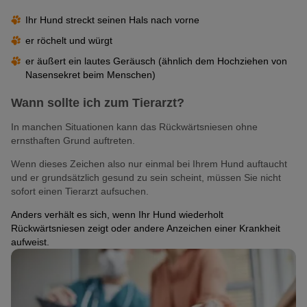
Ihr Hund streckt seinen Hals nach vorne
er röchelt und würgt
er äußert ein lautes Geräusch (ähnlich dem Hochziehen von
Nasensekret beim Menschen)
Wann sollte ich zum Tierarzt?
In manchen Situationen kann das Rückwärtsniesen ohne
ernsthaften Grund auftreten.
Wenn dieses Zeichen also nur einmal bei Ihrem Hund auftaucht
und er grundsätzlich gesund zu sein scheint, müssen Sie nicht
sofort einen Tierarzt aufsuchen.
Anders verhält es sich, wenn Ihr Hund wiederholt
Rückwärtsniesen zeigt oder andere Anzeichen einer Krankheit
aufweist.