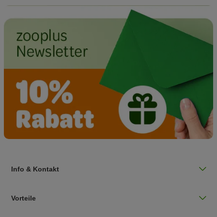
Info & Kontakt
Vorteile