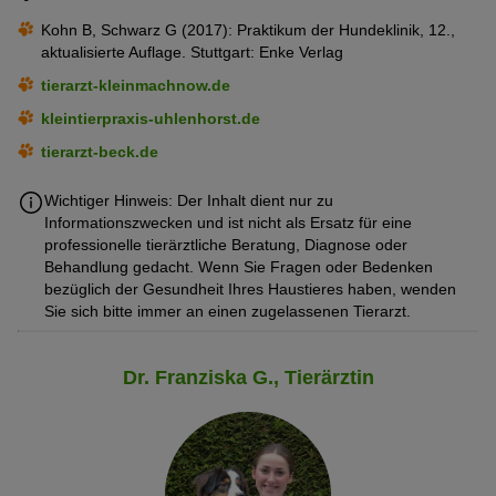
Kohn B, Schwarz G (2017): Praktikum der Hundeklinik, 12.,
aktualisierte Auflage. Stuttgart: Enke Verlag
tierarzt-kleinmachnow.de
kleintierpraxis-uhlenhorst.de
tierarzt-beck.de
Wichtiger Hinweis: Der Inhalt dient nur zu
Informationszwecken und ist nicht als Ersatz für eine
professionelle tierärztliche Beratung, Diagnose oder
Behandlung gedacht. Wenn Sie Fragen oder Bedenken
bezüglich der Gesundheit Ihres Haustieres haben, wenden
Sie sich bitte immer an einen zugelassenen Tierarzt.
Dr. Franziska G., Tierärztin