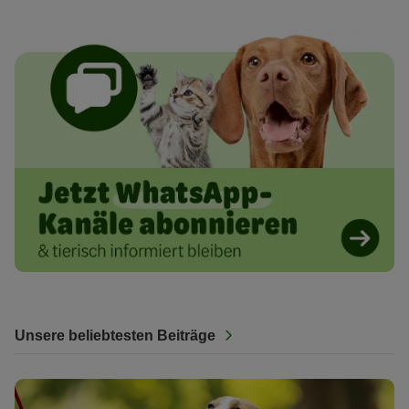
Unsere beliebtesten Beiträge