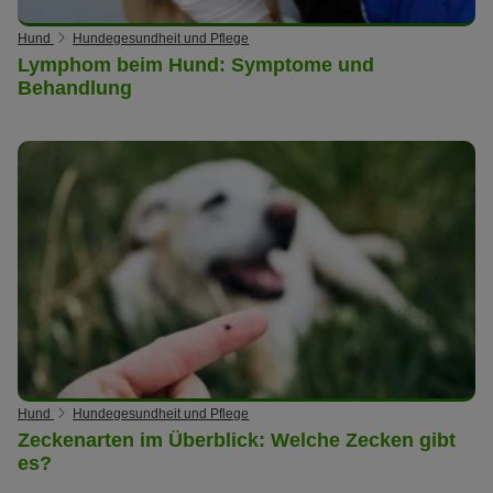
Hund
Hundegesundheit und Pflege
Lymphom beim Hund: Symptome und
Behandlung
Hund
Hundegesundheit und Pflege
Zeckenarten im Überblick: Welche Zecken gibt
es?