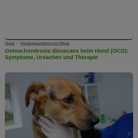
Hund
Hundegesundheit und Pflege
Osteochondrosis dissecans beim Hund (OCD):
Symptome, Ursachen und Therapie