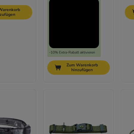
Warenkorb
nzufügen
-10% Extra-Rabatt aktivieren
Zum Warenkorb
hinzufügen