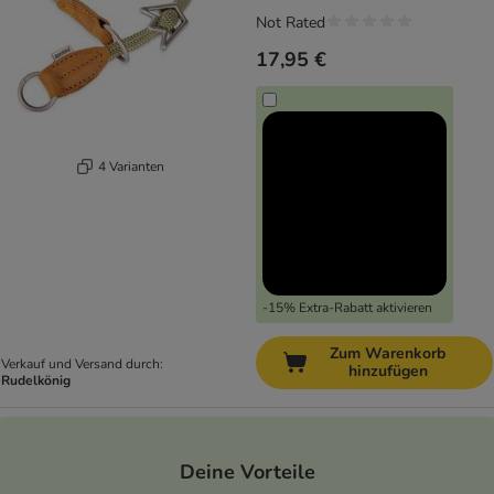
Not Rated
17,95 €
4 Varianten
-15% Extra-Rabatt aktivieren
Zum Warenkorb
Verkauf und Versand durch:
hinzufügen
Rudelkönig
Deine Vorteile