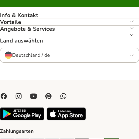
Info & Kontakt
Vorteile
Angebote & Services
Land auswählen
Deutschland / de
Zahlungsarten