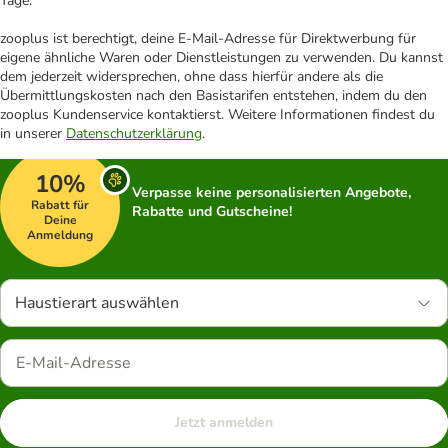
Tage.
zooplus ist berechtigt, deine E-Mail-Adresse für Direktwerbung für
eigene ähnliche Waren oder Dienstleistungen zu verwenden. Du kannst
dem jederzeit widersprechen, ohne dass hierfür andere als die
Übermittlungskosten nach den Basistarifen entstehen, indem du den
zooplus Kundenservice kontaktierst. Weitere Informationen findest du
in unserer
Datenschutzerklärung
.
10%
Verpasse keine personalisierten Angebote,
Rabatt für
Rabatte und Gutscheine!
Deine
Anmeldung
Haustierart auswählen
Jetzt anmelden