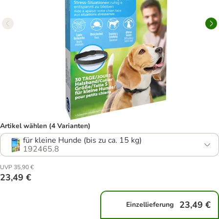
Artikel wählen (4 Varianten)
für kleine Hunde (bis zu ca. 15 kg)
192465.8
UVP 35,90 €
23,49 €
23,49 €
Einzellieferung