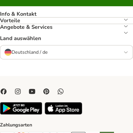
Info & Kontakt
Vorteile
Angebote & Services
Land auswählen
Deutschland / de
Zahlungsarten