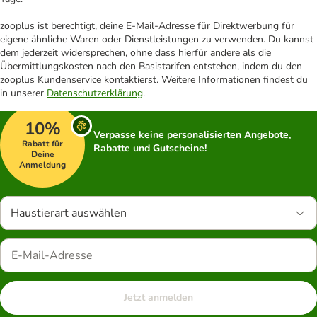
zooplus ist berechtigt, deine E-Mail-Adresse für Direktwerbung für
eigene ähnliche Waren oder Dienstleistungen zu verwenden. Du kannst
dem jederzeit widersprechen, ohne dass hierfür andere als die
Übermittlungskosten nach den Basistarifen entstehen, indem du den
zooplus Kundenservice kontaktierst. Weitere Informationen findest du
in unserer
Datenschutzerklärung
.
10%
Verpasse keine personalisierten Angebote,
Rabatt für
Rabatte und Gutscheine!
Deine
Anmeldung
Haustierart auswählen
Jetzt anmelden