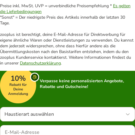
Preise inkl. MwSt. UVP = unverbindliche Preisempfehlung *
Es gelten
die Lieferbedingungen
"Sonst" = Der niedrigste Preis des Artikels innerhalb der letzten 30
Tage.
zooplus ist berechtigt, deine E-Mail-Adresse für Direktwerbung für
eigene ähnliche Waren oder Dienstleistungen zu verwenden. Du kannst
dem jederzeit widersprechen, ohne dass hierfür andere als die
Übermittlungskosten nach den Basistarifen entstehen, indem du den
zooplus Kundenservice kontaktierst. Weitere Informationen findest du
in unserer
Datenschutzerklärung
.
10%
Verpasse keine personalisierten Angebote,
Rabatt für
Rabatte und Gutscheine!
Deine
Anmeldung
Haustierart auswählen