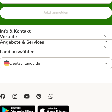
Jetzt anmelden
Info & Kontakt
Vorteile
Angebote & Services
Land auswählen
Deutschland / de