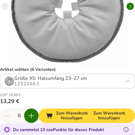
Artikel wählen (6 Varianten)
Größe XS: Halsumfang 23–27 cm
1252244.1
UVP 16,99 €
13,29 €
Zum Warenkorb
Zum Warenkorb
hinzufügen
hinzufügen
Du sammelst 13 zooPunkte für dieses Produkt