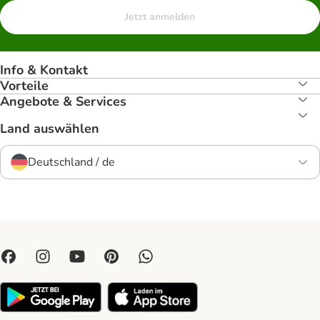
Jetzt anmelden
Info & Kontakt
Vorteile
Angebote & Services
Land auswählen
Deutschland / de