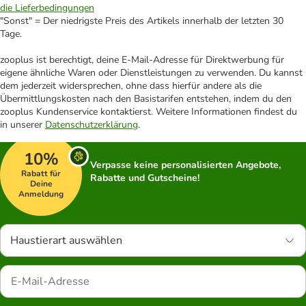
die Lieferbedingungen
"Sonst" = Der niedrigste Preis des Artikels innerhalb der letzten 30
Tage.
zooplus ist berechtigt, deine E-Mail-Adresse für Direktwerbung für
eigene ähnliche Waren oder Dienstleistungen zu verwenden. Du kannst
dem jederzeit widersprechen, ohne dass hierfür andere als die
Übermittlungskosten nach den Basistarifen entstehen, indem du den
zooplus Kundenservice kontaktierst. Weitere Informationen findest du
in unserer
Datenschutzerklärung
.
10%
Verpasse keine personalisierten Angebote,
Rabatt für
Rabatte und Gutscheine!
Deine
Anmeldung
Haustierart auswählen