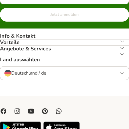
Jetzt anmelden
Info & Kontakt
Vorteile
Angebote & Services
Land auswählen
Deutschland / de