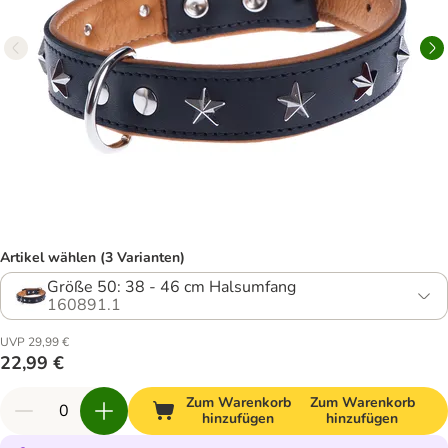
Artikel wählen (3 Varianten)
Größe 50: 38 - 46 cm Halsumfang
160891.1
UVP 29,99 €
22,99 €
Zum Warenkorb
Zum Warenkorb
hinzufügen
hinzufügen