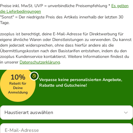
Preise inkl. MwSt. UVP = unverbindliche Preisempfehlung *
Es gelten
die Lieferbedingungen
"Sonst" = Der niedrigste Preis des Artikels innerhalb der letzten 30
Tage.
zooplus ist berechtigt, deine E-Mail-Adresse für Direktwerbung für
eigene ähnliche Waren oder Dienstleistungen zu verwenden. Du kannst
dem jederzeit widersprechen, ohne dass hierfür andere als die
Übermittlungskosten nach den Basistarifen entstehen, indem du den
zooplus Kundenservice kontaktierst. Weitere Informationen findest du
in unserer
Datenschutzerklärung
.
10%
Verpasse keine personalisierten Angebote,
Rabatt für
Rabatte und Gutscheine!
Deine
Anmeldung
Haustierart auswählen