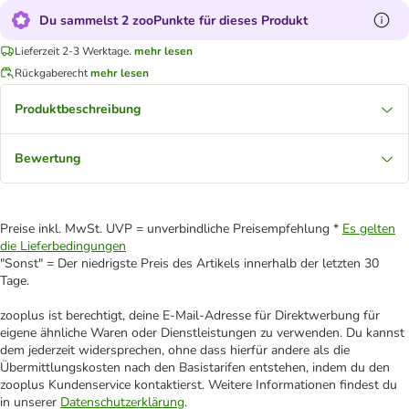
Du sammelst 2 zooPunkte für dieses Produkt
Lieferzeit 2-3 Werktage.
mehr lesen
Rückgaberecht
mehr lesen
Produktbeschreibung
Bewertung
Preise inkl. MwSt. UVP = unverbindliche Preisempfehlung *
Es gelten
die Lieferbedingungen
"Sonst" = Der niedrigste Preis des Artikels innerhalb der letzten 30
Tage.
zooplus ist berechtigt, deine E-Mail-Adresse für Direktwerbung für
eigene ähnliche Waren oder Dienstleistungen zu verwenden. Du kannst
dem jederzeit widersprechen, ohne dass hierfür andere als die
Übermittlungskosten nach den Basistarifen entstehen, indem du den
zooplus Kundenservice kontaktierst. Weitere Informationen findest du
in unserer
Datenschutzerklärung
.