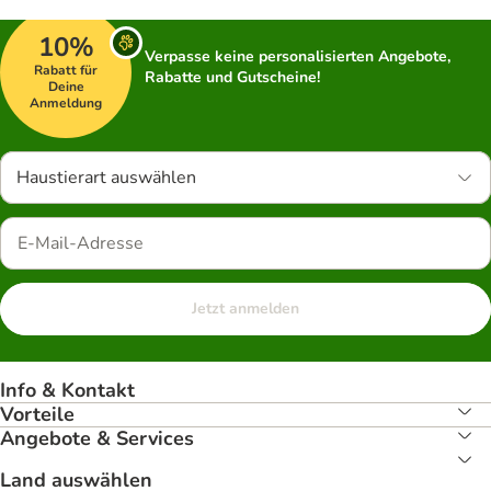
10%
Verpasse keine personalisierten Angebote,
Rabatt für
Rabatte und Gutscheine!
Deine
Anmeldung
Haustierart auswählen
Jetzt anmelden
Info & Kontakt
Vorteile
Angebote & Services
Land auswählen