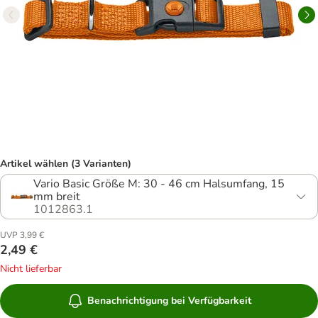
Artikel wählen (3 Varianten)
Vario Basic Größe M: 30 - 46 cm Halsumfang, 15
mm breit
1012863.1
UVP 3,99 €
2,49 €
Nicht lieferbar
Benachrichtigung bei Verfügbarkeit