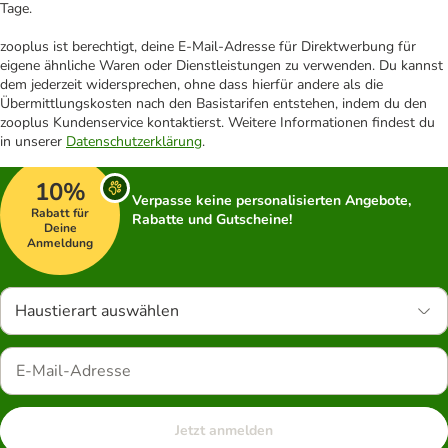
Tage.
zooplus ist berechtigt, deine E-Mail-Adresse für Direktwerbung für
eigene ähnliche Waren oder Dienstleistungen zu verwenden. Du kannst
dem jederzeit widersprechen, ohne dass hierfür andere als die
Übermittlungskosten nach den Basistarifen entstehen, indem du den
zooplus Kundenservice kontaktierst. Weitere Informationen findest du
in unserer
Datenschutzerklärung
.
10%
Verpasse keine personalisierten Angebote,
Rabatt für
Rabatte und Gutscheine!
Deine
Anmeldung
Haustierart auswählen
Jetzt anmelden