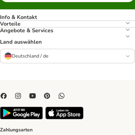
Info & Kontakt
Vorteile
Angebote & Services
Land auswählen
Deutschland / de
Zahlungsarten