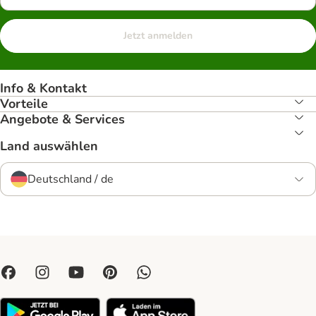
Jetzt anmelden
Info & Kontakt
Vorteile
Angebote & Services
Land auswählen
Deutschland / de