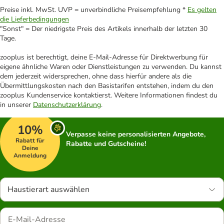
Preise inkl. MwSt. UVP = unverbindliche Preisempfehlung *
Es gelten
die Lieferbedingungen
"Sonst" = Der niedrigste Preis des Artikels innerhalb der letzten 30
Tage.
zooplus ist berechtigt, deine E-Mail-Adresse für Direktwerbung für
eigene ähnliche Waren oder Dienstleistungen zu verwenden. Du kannst
dem jederzeit widersprechen, ohne dass hierfür andere als die
Übermittlungskosten nach den Basistarifen entstehen, indem du den
zooplus Kundenservice kontaktierst. Weitere Informationen findest du
in unserer
Datenschutzerklärung
.
10%
Verpasse keine personalisierten Angebote,
Rabatt für
Rabatte und Gutscheine!
Deine
Anmeldung
Haustierart auswählen