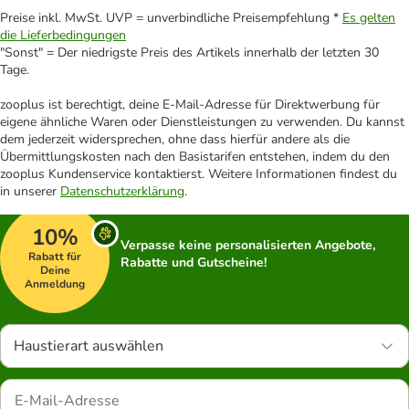
Preise inkl. MwSt. UVP = unverbindliche Preisempfehlung *
Es gelten
die Lieferbedingungen
"Sonst" = Der niedrigste Preis des Artikels innerhalb der letzten 30
Tage.
zooplus ist berechtigt, deine E-Mail-Adresse für Direktwerbung für
eigene ähnliche Waren oder Dienstleistungen zu verwenden. Du kannst
dem jederzeit widersprechen, ohne dass hierfür andere als die
Übermittlungskosten nach den Basistarifen entstehen, indem du den
zooplus Kundenservice kontaktierst. Weitere Informationen findest du
in unserer
Datenschutzerklärung
.
10%
Verpasse keine personalisierten Angebote,
Rabatt für
Rabatte und Gutscheine!
Deine
Anmeldung
Haustierart auswählen