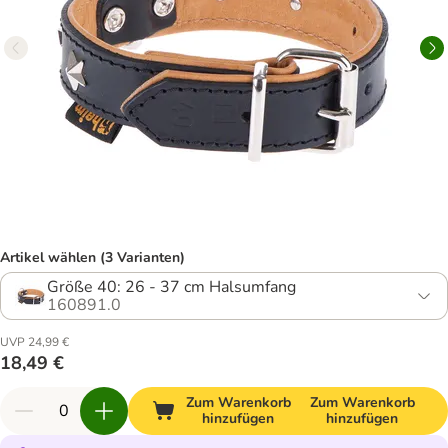
Artikel wählen (3 Varianten)
Größe 40: 26 - 37 cm Halsumfang
160891.0
UVP 24,99 €
18,49 €
Zum Warenkorb
Zum Warenkorb
hinzufügen
hinzufügen