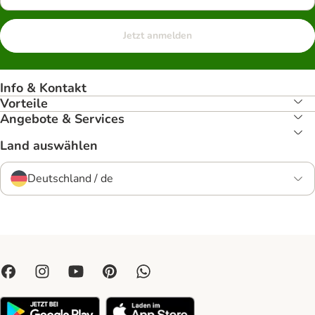
Jetzt anmelden
Info & Kontakt
Vorteile
Angebote & Services
Land auswählen
Deutschland / de