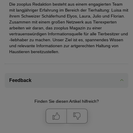
Die zooplus Redaktion besteht aus einem engagierten Team
mit langjähriger Erfahrung im Bereich der Tierhaltung: Luisa mit
ihrem Schweizer Schäferhund Elyos, Laura, Julio und Florian.
Zusammen mit einem großen Netzwerk aus Tierexperten
arbeiten wir daran, das zooplus Magazin zu einer
vertrauenswürdigen Informationsquelle für alle Tierbesitzer und
-liebhaber zu machen. Unser Ziel ist es, spannendes Wissen
und relevante Informationen zur artgerechten Haltung von
Haustieren bereitzustellen.
Feedback
Finden Sie diesen Artikel hilfreich?