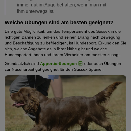
immer gut im Auge behalten, wenn man mit
ihm unterwegs ist.
Welche Übungen sind am besten geeignet?
Eine gute Möglichkeit, um das Temperament des Sussex in die
richtigen Bahnen zu lenken und seinen Drang nach Bewegung
und Beschäftigung zu befriedigen, ist Hundesport. Erkundigen Sie
sich, welche Angebote es in Ihrer Nähe gibt und welche
Hundesportart Ihnen und Ihrem Vierbeiner am meisten zusagt.
Grundsätzlich sind
Apportierübungen
oder auch Übungen
zur Nasenarbeit gut geeignet für den Sussex Spaniel.