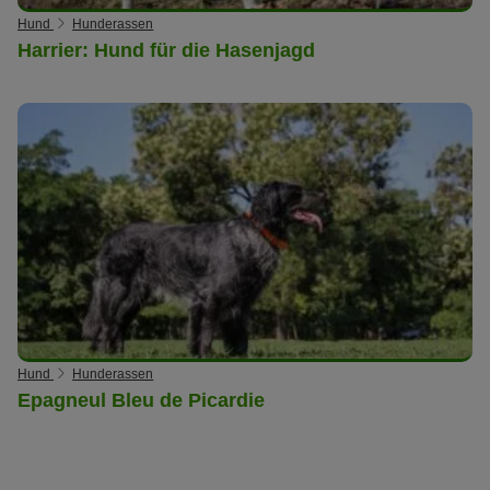
Hund
Hunderassen
Harrier: Hund für die Hasenjagd
Hund
Hunderassen
Epagneul Bleu de Picardie