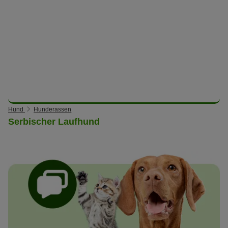
Hund
Hunderassen
Serbischer Laufhund