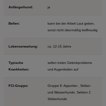
Anfängerhund:
ja
Bellen:
kann bei der Arbeit Laut geben,
sonst nicht übermäßig bellfreudig
Lebenserwartung:
ca. 12-15 Jahre
Typische
selten treten Gelenkprobleme
Krankheiten:
und Augenleiden auf
FCI-Gruppe:
Gruppe 8: Apportier-, Stöber-
und Wasserhunde, Sektion 2
Stöberhunde