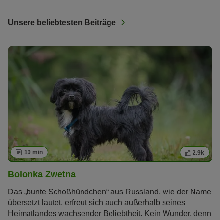
Unsere beliebtesten Beiträge
10 min
2.9k
Bolonka Zwetna
Das „bunte Schoßhündchen“ aus Russland, wie der Name
übersetzt lautet, erfreut sich auch außerhalb seines
Heimatlandes wachsender Beliebtheit. Kein Wunder, denn