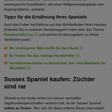
rassetypische Krankheiten, wie etwa Hüftgelenksdysplasie oder
Augenprobleme, aufweist.
Tipps für die Ernährung Ihres Spaniels
Auch das Futter hat Einfluss auf das Wohlbefinden Ihres Hundes.
Erfahren Sie in unserem Hundemagazin mehr über das Thema
Hundeernährung
und welche Ernährungsform zu Ihrem
Vierbeiner passt:
Die wichtigsten Nährstoffe für den Hund
So finden Sie das richtige Hundefutter
Hundetrockenfutter vs Nassfutter: Vor- und Nachteile im
Überblick
Sussex Spaniel kaufen: Züchter
sind rar
Obwohl er bis heute nichts von seinen wertvollen
Jagdhundeeigenschaften verloren hat, ist der Sussex Spaniel
selten zu finden
. Wer sich für diese seltene Rasse interessiert,