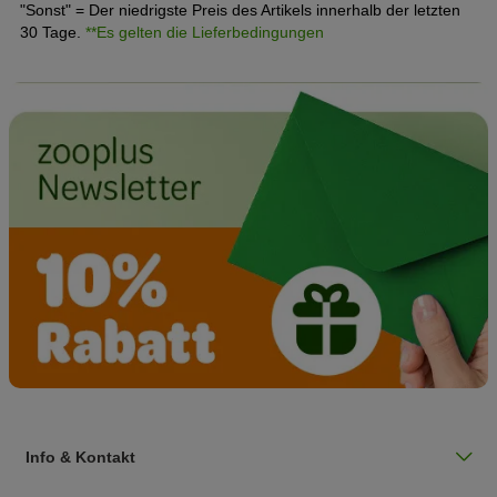
"Sonst" = Der niedrigste Preis des Artikels innerhalb der letzten
30 Tage.
**Es gelten die Lieferbedingungen
Info & Kontakt