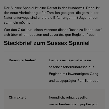
Der Sussex Spaniel ist eine Rarität in der Hundewelt. Dabei ist
der treue Vierbeiner gut für Familien geeignet, die gern in der
Natur unterwegs sind und erste Erfahrungen mit Jagdhunden
sammeln möchten.
Wer das Glück hat, einen Vertreter dieser Rasse zu finden, darf
sich über einen robusten und zuverlässigen Begleiter freuen.
Steckbrief zum Sussex Spaniel
Besonderheiten:
Der Sussex Spaniel ist eine
seltene Stöberhundrasse aus
England mit löwenartigem Gang
und ausgeprägter Familientreue.
Charakter:
freundlich, ruhig, gesellig,
menschenbezogen, jagdbegabt