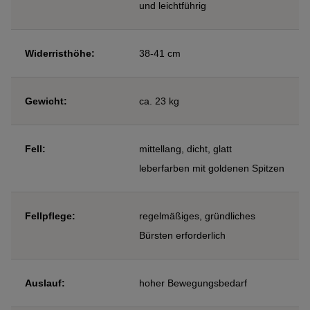
und leichtführig
Widerristhöhe:
38-41 cm
Gewicht:
ca. 23 kg
Fell:
mittellang, dicht, glatt
leberfarben mit goldenen Spitzen
Fellpflege:
regelmäßiges, gründliches
Bürsten erforderlich
Auslauf:
hoher Bewegungsbedarf