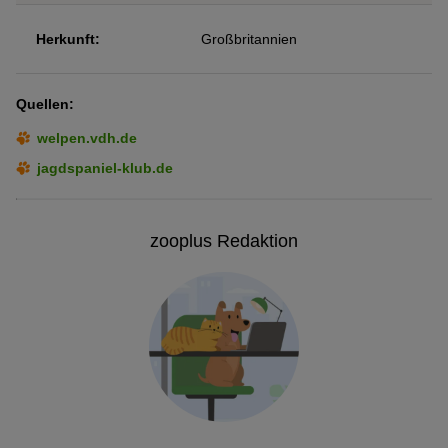
Herkunft:
Großbritannien
Quellen:
welpen.vdh.de
jagdspaniel-klub.de
zooplus Redaktion