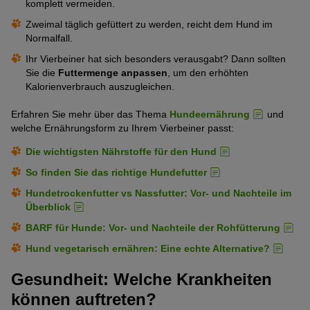
komplett vermeiden.
Zweimal täglich gefüttert zu werden, reicht dem Hund im
Normalfall.
Ihr Vierbeiner hat sich besonders verausgabt? Dann sollten
Sie die
Futtermenge anpassen
, um den erhöhten
Kalorienverbrauch auszugleichen.
Erfahren Sie mehr über das Thema
Hundeernährung
und
welche Ernährungsform zu Ihrem Vierbeiner passt:
Die wichtigsten Nährstoffe für den Hund
So finden Sie das richtige Hundefutter
Hundetrockenfutter vs Nassfutter: Vor- und Nachteile im
Überblick
BARF für Hunde: Vor- und Nachteile der Rohfütterung
Hund vegetarisch ernähren: Eine echte Alternative?
Gesundheit: Welche Krankheiten
können auftreten?