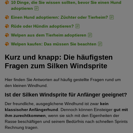
10 Dinge, die Sie wissen sollten, bevor Sie einen Hund
adoptieren
Einen Hund adoptieren: Züchter oder Tierheim?
Rüde oder Hündin adoptieren?
Welpen aus dem Tierheim adoptieren
Welpen kaufen: Das müssen Sie beachten
Kurz und knapp: Die häufigsten
Fragen zum Silken Windsprite
Hier finden Sie Antworten auf häufig gestellte Fragen rund um
den kleinen Windhund.
Ist der Silken Windsprite für Anfänger geeignet?
Der freundliche, ausgeglichene Windhund ist zwar
kein
klassischer Anfängerhund
. Dennoch können Einsteiger
gut mit
ihm zurechtkommen
, wenn sie sich mit den Eigenheiten der
Rasse beschäftigen und seinem Bedürfnis nach schnellen Sprints
Rechnung tragen.