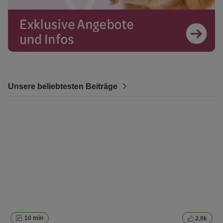
Unsere beliebtesten Beiträge
10 min
2.9k