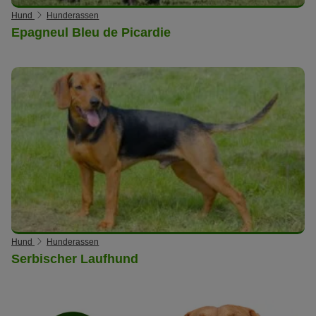
Hund
Hunderassen
Epagneul Bleu de Picardie
Hund
Hunderassen
Serbischer Laufhund