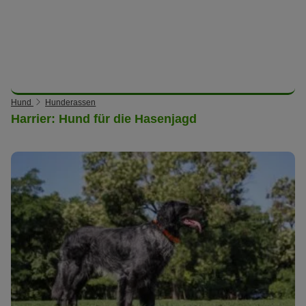
Hund
Hunderassen
Harrier: Hund für die Hasenjagd