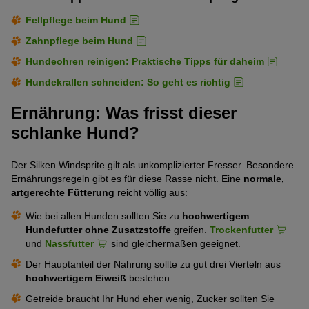
Fellpflege beim Hund
Zahnpflege beim Hund
Hundeohren reinigen: Praktische Tipps für daheim
Hundekrallen schneiden: So geht es richtig
Ernährung: Was frisst dieser
schlanke Hund?
Der Silken Windsprite gilt als unkomplizierter Fresser. Besondere
Ernährungsregeln gibt es für diese Rasse nicht. Eine
normale,
artgerechte Fütterung
reicht völlig aus:
Wie bei allen Hunden sollten Sie zu
hochwertigem
Hundefutter ohne Zusatzstoffe
greifen.
Trockenfutter
und
Nassfutter
sind gleichermaßen geeignet.
Der Hauptanteil der Nahrung sollte zu gut drei Vierteln aus
hochwertigem Eiweiß
bestehen.
Getreide braucht Ihr Hund eher wenig, Zucker sollten Sie