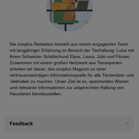
Die zooplus Redaktion besteht aus einem engagierten Team
mit langjähriger Erfahrung im Bereich der Tierhaltung: Luisa mit
ihrem Schweizer Schäferhund Elyos, Laura, Julio und Florian.
Zusammen mit einem großen Netzwerk aus Tierexperten
arbeiten wir daran, das zooplus Magazin zu einer
vertrauenswürdigen Informationsquelle für alle Tierbesitzer und
-liebhaber zu machen. Unser Ziel ist es, spannendes Wissen
und relevante Informationen zur artgerechten Haltung von
Haustieren bereitzustellen.
Feedback