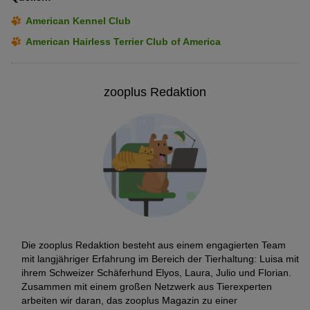
American Kennel Club
American Hairless Terrier Club of America
zooplus Redaktion
Die zooplus Redaktion besteht aus einem engagierten Team
mit langjähriger Erfahrung im Bereich der Tierhaltung: Luisa mit
ihrem Schweizer Schäferhund Elyos, Laura, Julio und Florian.
Zusammen mit einem großen Netzwerk aus Tierexperten
arbeiten wir daran, das zooplus Magazin zu einer