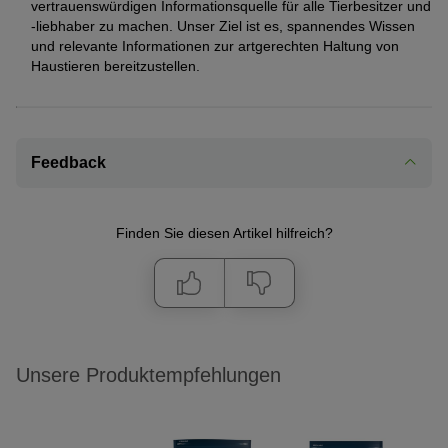
vertrauenswürdigen Informationsquelle für alle Tierbesitzer und
-liebhaber zu machen. Unser Ziel ist es, spannendes Wissen
und relevante Informationen zur artgerechten Haltung von
Haustieren bereitzustellen.
Feedback
Finden Sie diesen Artikel hilfreich?
Unsere Produktempfehlungen