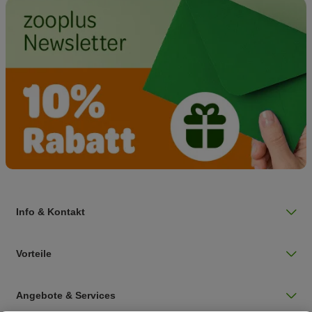
Info & Kontakt
Vorteile
Angebote & Services