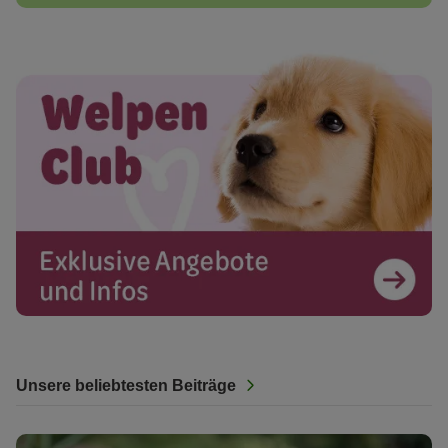
Unsere beliebtesten Beiträge