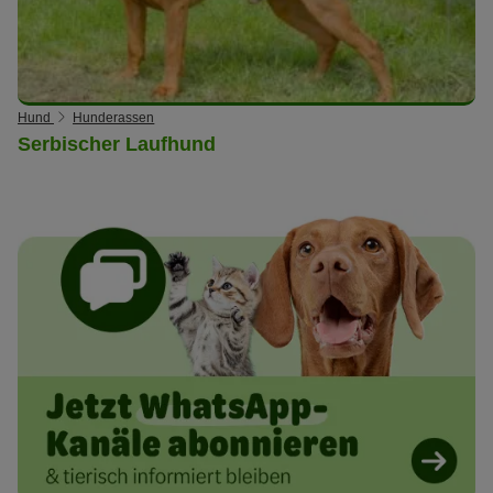
Hund
Hunderassen
Serbischer Laufhund