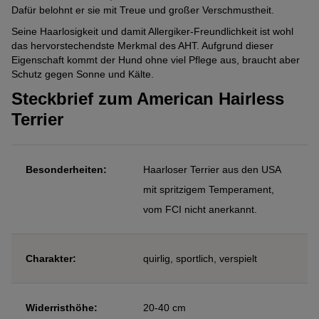
Dafür belohnt er sie mit Treue und großer Verschmustheit.
Seine Haarlosigkeit und damit Allergiker-Freundlichkeit ist wohl
das hervorstechendste Merkmal des AHT. Aufgrund dieser
Eigenschaft kommt der Hund ohne viel Pflege aus, braucht aber
Schutz gegen Sonne und Kälte.
Steckbrief zum American Hairless
Terrier
Besonderheiten:
Haarloser Terrier aus den USA
mit spritzigem Temperament,
vom FCI nicht anerkannt.
Charakter:
quirlig, sportlich, verspielt
Widerristhöhe:
20-40 cm