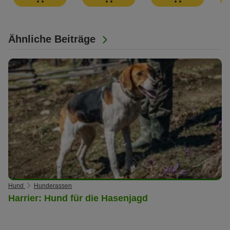
Ähnliche Beiträge
Hund
Hunderassen
Harrier: Hund für die Hasenjagd