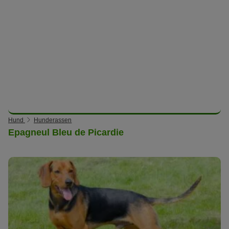
Hund
Hunderassen
Epagneul Bleu de Picardie