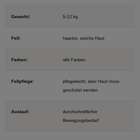
Gewicht:
5-12 kg
Fell:
haarlos, weiche Haut
Farben:
alle Farben
Fellpflege:
pflegeleicht, aber Haut muss
geschützt werden
Auslauf:
durchschnittlicher
Bewegungsbedarf