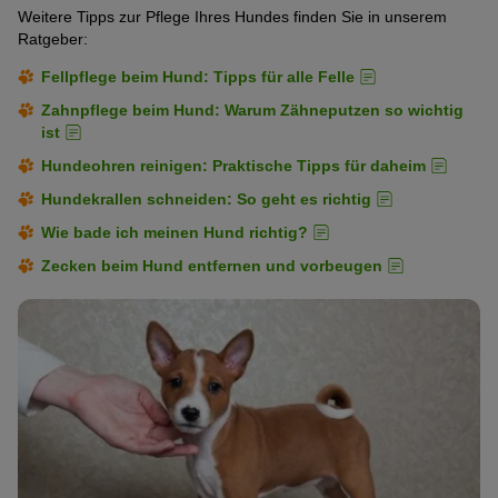
Weitere Tipps zur Pflege Ihres Hundes finden Sie in unserem
Ratgeber:
Fellpflege beim Hund: Tipps für alle Felle
Zahnpflege beim Hund: Warum Zähneputzen so wichtig
ist
Hundeohren reinigen: Praktische Tipps für daheim
Hundekrallen schneiden: So geht es richtig
Wie bade ich meinen Hund richtig?
Zecken beim Hund entfernen und vorbeugen