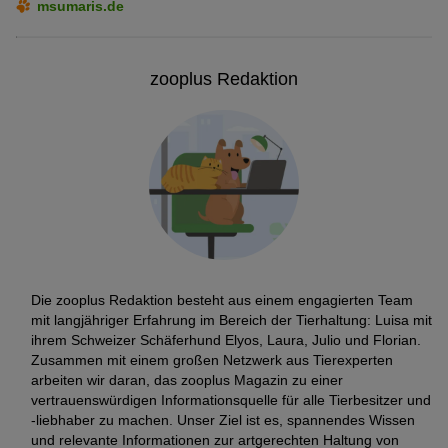
msumaris.de
zooplus Redaktion
Die zooplus Redaktion besteht aus einem engagierten Team
mit langjähriger Erfahrung im Bereich der Tierhaltung: Luisa mit
ihrem Schweizer Schäferhund Elyos, Laura, Julio und Florian.
Zusammen mit einem großen Netzwerk aus Tierexperten
arbeiten wir daran, das zooplus Magazin zu einer
vertrauenswürdigen Informationsquelle für alle Tierbesitzer und
-liebhaber zu machen. Unser Ziel ist es, spannendes Wissen
und relevante Informationen zur artgerechten Haltung von