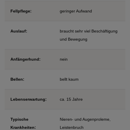
Fellpflege:
geringer Aufwand
Auslauf:
braucht sehr viel Beschäftigung
und Bewegung
Anfängerhund:
nein
Bellen:
bellt kaum
Lebenserwartung:
ca. 15 Jahre
Typische
Nieren- und Augenproleme,
Krankheiten:
Leistenbruch