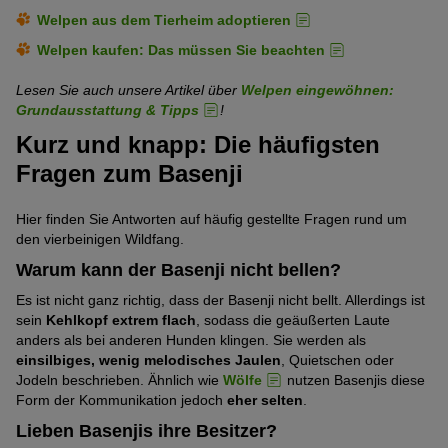
Welpen aus dem Tierheim adoptieren
Welpen kaufen: Das müssen Sie beachten
Lesen Sie auch unsere Artikel über
Welpen eingewöhnen:
Grundausstattung & Tipps
!
Kurz und knapp: Die häufigsten
Fragen zum Basenji
Hier finden Sie Antworten auf häufig gestellte Fragen rund um
den vierbeinigen Wildfang.
Warum kann der Basenji nicht bellen?
Es ist nicht ganz richtig, dass der Basenji nicht bellt. Allerdings ist
sein
Kehlkopf extrem flach
, sodass die geäußerten Laute
anders als bei anderen Hunden klingen. Sie werden als
einsilbiges, wenig melodisches Jaulen
, Quietschen oder
Jodeln beschrieben. Ähnlich wie
Wölfe
nutzen Basenjis diese
Form der Kommunikation jedoch
eher selten
.
Lieben Basenjis ihre Besitzer?