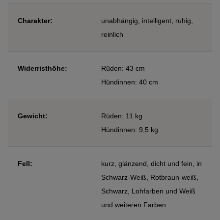
Charakter:
unabhängig, intelligent, ruhig,
reinlich
Widerristhöhe:
Rüden: 43 cm
Hündinnen: 40 cm
Gewicht:
Rüden: 11 kg
Hündinnen: 9,5 kg
Fell:
kurz, glänzend, dicht und fein, in
Schwarz-Weiß, Rotbraun-weiß,
Schwarz, Lohfarben und Weiß
und weiteren Farben