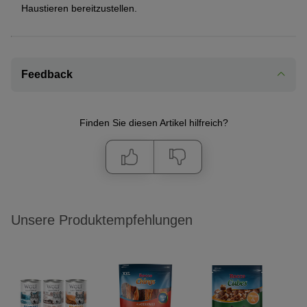
Haustieren bereitzustellen.
Feedback
Finden Sie diesen Artikel hilfreich?
Unsere Produktempfehlungen