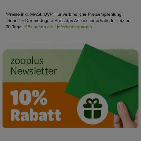
*Preise inkl. MwSt. UVP = unverbindliche Preisempfehlung,
"Sonst" = Der niedrigste Preis des Artikels innerhalb der letzten
30 Tage.
**Es gelten die Lieferbedingungen