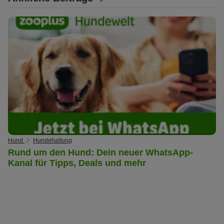
Hund
Hundehaltung
Rund um den Hund: Dein neuer WhatsApp-
Kanal für Tipps, Deals und mehr