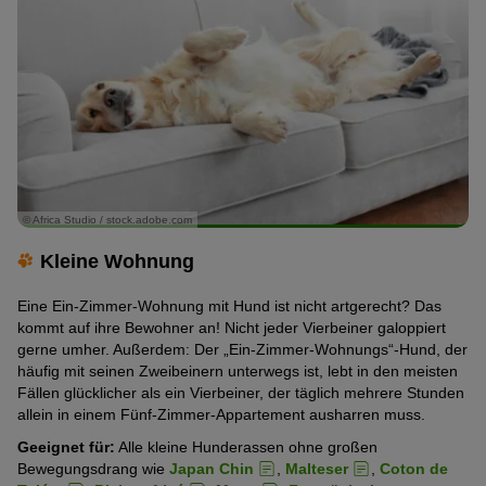
© Africa Studio / stock.adobe.com
Kleine Wohnung
Eine Ein-Zimmer-Wohnung mit Hund ist nicht artgerecht? Das
kommt auf ihre Bewohner an! Nicht jeder Vierbeiner galoppiert
gerne umher. Außerdem: Der „Ein-Zimmer-Wohnungs“-Hund, der
häufig mit seinen Zweibeinern unterwegs ist, lebt in den meisten
Fällen glücklicher als ein Vierbeiner, der täglich mehrere Stunden
allein in einem Fünf-Zimmer-Appartement ausharren muss.
Geeignet für:
Alle kleine Hunderassen ohne großen
Bewegungsdrang wie
Japan Chin
,
Malteser
,
Coton de