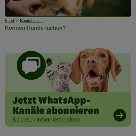
Hund
Hundehaltung
Können Hunde lachen?