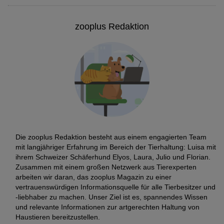
zooplus Redaktion
Die zooplus Redaktion besteht aus einem engagierten Team
mit langjähriger Erfahrung im Bereich der Tierhaltung: Luisa mit
ihrem Schweizer Schäferhund Elyos, Laura, Julio und Florian.
Zusammen mit einem großen Netzwerk aus Tierexperten
arbeiten wir daran, das zooplus Magazin zu einer
vertrauenswürdigen Informationsquelle für alle Tierbesitzer und
-liebhaber zu machen. Unser Ziel ist es, spannendes Wissen
und relevante Informationen zur artgerechten Haltung von
Haustieren bereitzustellen.