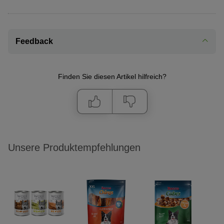
Feedback
Finden Sie diesen Artikel hilfreich?
Unsere Produktempfehlungen