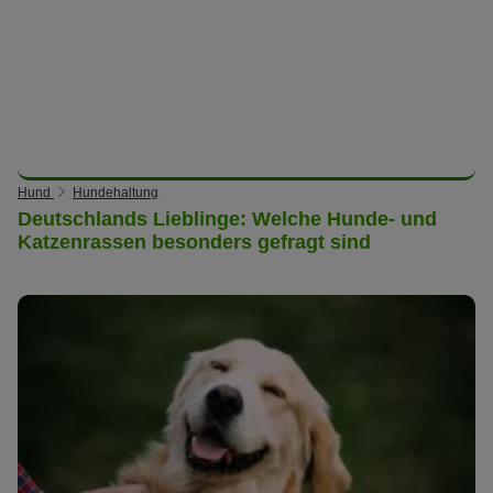
Hund
Hundehaltung
Deutschlands Lieblinge: Welche Hunde- und
Katzenrassen besonders gefragt sind