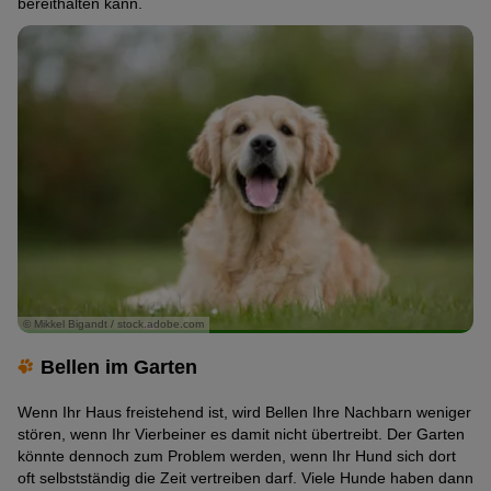
bereithalten kann.
© Mikkel Bigandt / stock.adobe.com
Bellen im Garten
Wenn Ihr Haus freistehend ist, wird Bellen Ihre Nachbarn weniger
stören, wenn Ihr Vierbeiner es damit nicht übertreibt. Der Garten
könnte dennoch zum Problem werden, wenn Ihr Hund sich dort
oft selbstständig die Zeit vertreiben darf. Viele Hunde haben dann