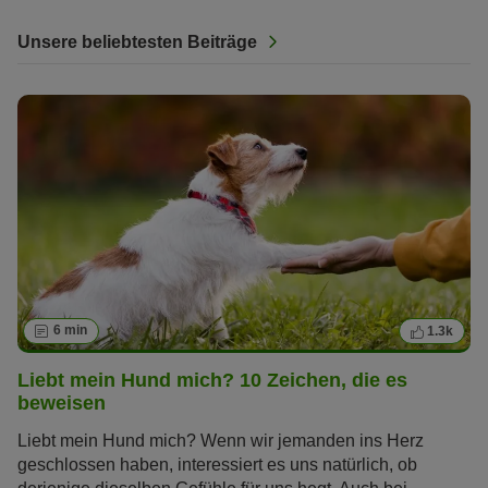
Unsere beliebtesten Beiträge
6 min
1.3k
Liebt mein Hund mich? 10 Zeichen, die es
beweisen
Liebt mein Hund mich? Wenn wir jemanden ins Herz
geschlossen haben, interessiert es uns natürlich, ob