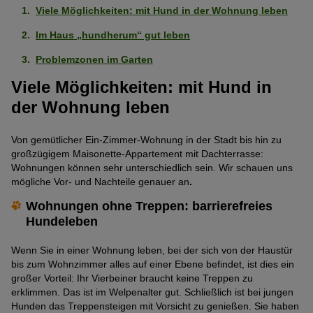
Viele Möglichkeiten: mit Hund in der Wohnung leben
Im Haus „hundherum“ gut leben
Problemzonen im Garten
Viele Möglichkeiten: mit Hund in
der Wohnung leben
Von gemütlicher Ein-Zimmer-Wohnung in der Stadt bis hin zu
großzügigem Maisonette-Appartement mit Dachterrasse:
Wohnungen können sehr unterschiedlich sein. Wir schauen uns
mögliche Vor- und Nachteile genauer an
.
Wohnungen ohne Treppen: barrierefreies
Hundeleben
Wenn Sie in einer Wohnung leben, bei der sich von der Haustür
bis zum Wohnzimmer alles auf einer Ebene befindet, ist dies ein
großer Vorteil: Ihr Vierbeiner braucht keine Treppen zu
erklimmen. Das ist im Welpenalter gut. Schließlich ist bei jungen
Hunden das Treppensteigen mit Vorsicht zu genießen. Sie haben