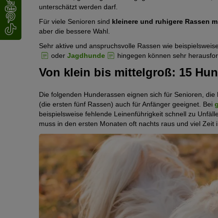
unterschätzt werden darf.
Für viele Senioren sind
kleinere und ruhigere Rassen 
aber die bessere Wahl.
Sehr aktive und anspruchsvolle Rassen wie beispielsweis
oder
Jagdhunde
hingegen können sehr herausford
Von klein bis mittelgroß: 15 Hu
Die folgenden Hunderassen eignen sich für Senioren, die 
(die ersten fünf Rassen) auch für Anfänger geeignet. Bei
beispielsweise fehlende Leinenführigkeit schnell zu Unfäl
muss in den ersten Monaten oft nachts raus und viel Zeit 