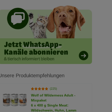
Unsere Produktempfehlungen
(225)
Wolf of Wilderness Adult -
Mixpaket
6 x 400 g Single Meat:
Wildschwein, Huhn, Lamm