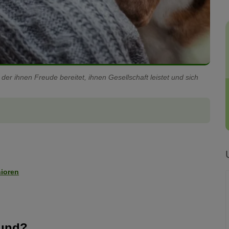
der ihnen Freude bereitet, ihnen Gesellschaft leistet und sich
nioren
Hund?