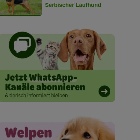
Serbischer Laufhund