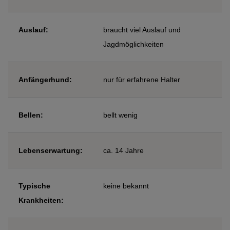
Auslauf:
braucht viel Auslauf und
Jagdmöglichkeiten
Anfängerhund:
nur für erfahrene Halter
Bellen:
bellt wenig
Lebenserwartung:
ca. 14 Jahre
Typische
keine bekannt
Krankheiten: