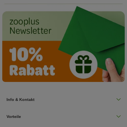
Info & Kontakt
Vorteile