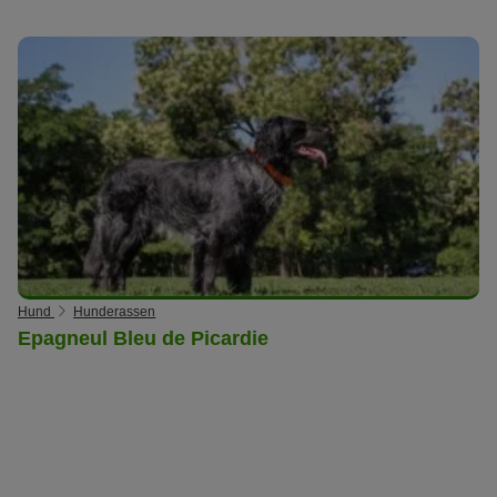
Hund
Hunderassen
Epagneul Bleu de Picardie