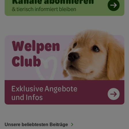
Unsere beliebtesten Beiträge