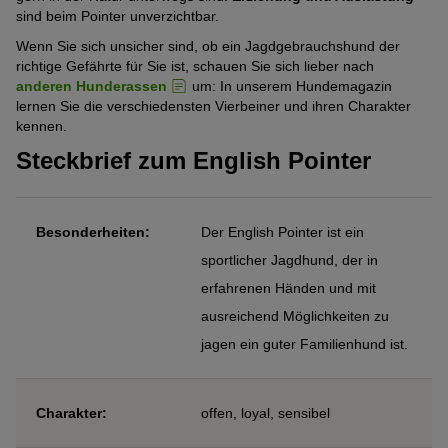
sind beim Pointer unverzichtbar.
Wenn Sie sich unsicher sind, ob ein Jagdgebrauchshund der
richtige Gefährte für Sie ist, schauen Sie sich lieber nach
anderen Hunderassen
um: In unserem Hundemagazin
lernen Sie die verschiedensten Vierbeiner und ihren Charakter
kennen.
Steckbrief zum English Pointer
Besonderheiten:
Der English Pointer ist ein
sportlicher Jagdhund, der in
erfahrenen Händen und mit
ausreichend Möglichkeiten zu
jagen ein guter Familienhund ist.
Charakter:
offen, loyal, sensibel