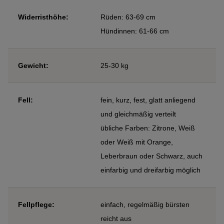
Widerristhöhe:
Rüden: 63-69 cm
Hündinnen: 61-66 cm
Gewicht:
25-30 kg
Fell:
fein, kurz, fest, glatt anliegend
und gleichmäßig verteilt
übliche Farben: Zitrone, Weiß
oder Weiß mit Orange,
Leberbraun oder Schwarz, auch
einfarbig und dreifarbig möglich
Fellpflege:
einfach, regelmäßig bürsten
reicht aus