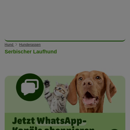
Hund
Hunderassen
Serbischer Laufhund