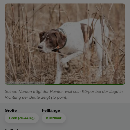
© Jordan / stock.adobe.com
Seinen Namen trägt der Pointer, weil sein Körper bei der Jagd in
Richtung der Beute zeigt (to point).
Größe
Felllänge
Groß (26-44 kg)
Kurzhaar