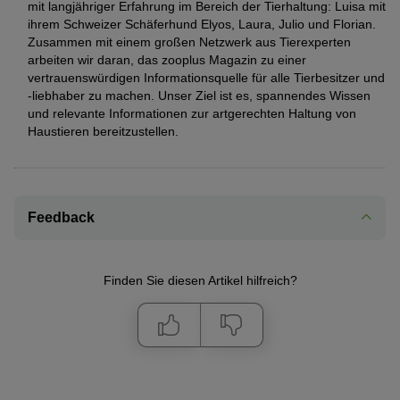
mit langjähriger Erfahrung im Bereich der Tierhaltung: Luisa mit
ihrem Schweizer Schäferhund Elyos, Laura, Julio und Florian.
Zusammen mit einem großen Netzwerk aus Tierexperten
arbeiten wir daran, das zooplus Magazin zu einer
vertrauenswürdigen Informationsquelle für alle Tierbesitzer und
-liebhaber zu machen. Unser Ziel ist es, spannendes Wissen
und relevante Informationen zur artgerechten Haltung von
Haustieren bereitzustellen.
Feedback
Finden Sie diesen Artikel hilfreich?