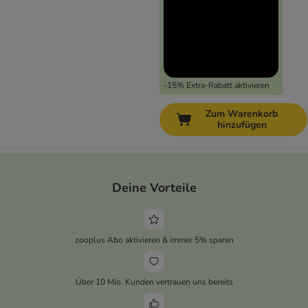
-15% Extra-Rabatt aktivieren
Zum Warenkorb
hinzufügen
Deine Vorteile
zooplus Abo aktivieren & immer 5% sparen
Über 10 Mio. Kunden vertrauen uns bereits