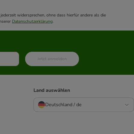
ederzeit widersprechen, ohne dass hierfür andere als die
unserer
Datenschutzerklärung
.
Jetzt anmelden
Land auswählen
Deutschland / de