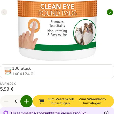
100 Stück
1404124.0
UVP 6,99 €
5,99 €
Zum Warenkorb
Zum Warenkorb
hinzufügen
hinzufügen
Du sammelst 6 zooPunkte für dieses Produkt