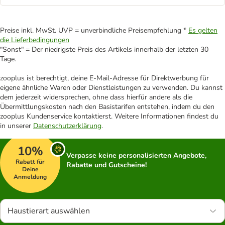
Preise inkl. MwSt. UVP = unverbindliche Preisempfehlung *
Es gelten
die Lieferbedingungen
"Sonst" = Der niedrigste Preis des Artikels innerhalb der letzten 30
Tage.
zooplus ist berechtigt, deine E-Mail-Adresse für Direktwerbung für
eigene ähnliche Waren oder Dienstleistungen zu verwenden. Du kannst
dem jederzeit widersprechen, ohne dass hierfür andere als die
Übermittlungskosten nach den Basistarifen entstehen, indem du den
zooplus Kundenservice kontaktierst. Weitere Informationen findest du
in unserer
Datenschutzerklärung
.
10%
Verpasse keine personalisierten Angebote,
Rabatt für
Rabatte und Gutscheine!
Deine
Anmeldung
Haustierart auswählen