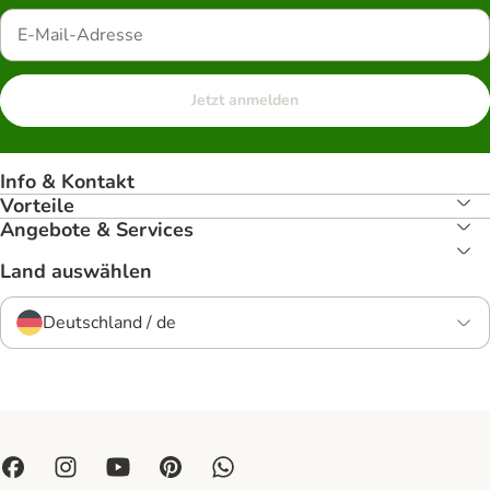
Jetzt anmelden
Info & Kontakt
Vorteile
Angebote & Services
Land auswählen
Deutschland / de